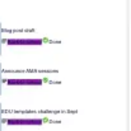
Agile