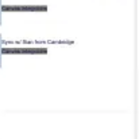
Recherche et design