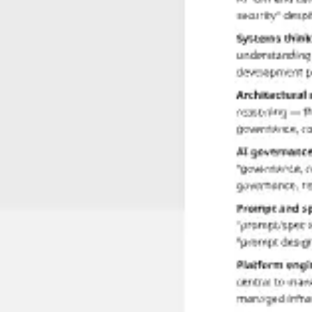
Recherche et design