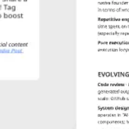
Agile