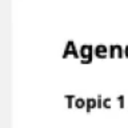
العصف الذهني