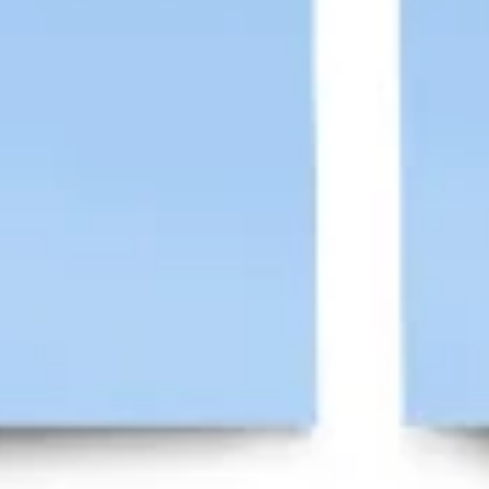
الإستراتيجية والتخطيط