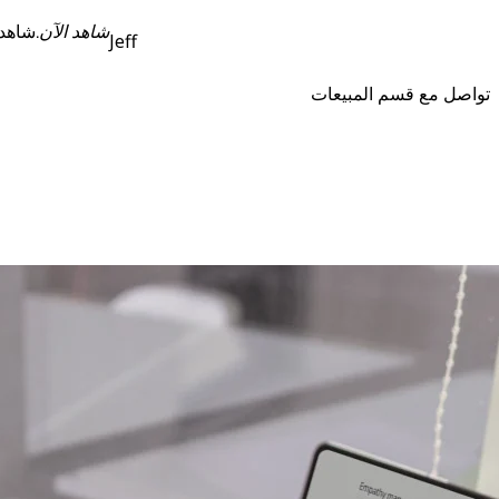
شاهد الآن
شاهد الذكاء الاصطناعي التعاوني يعمل، مباشرةً من الكلمة الرئيسية للوحة 26.
Jeff
تواصل مع قسم المبيعات