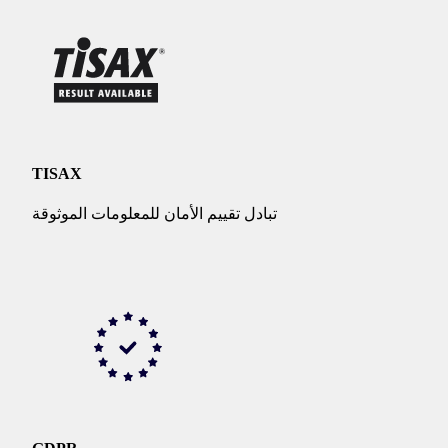
TISAX
تبادل تقييم الأمان للمعلومات الموثوقة