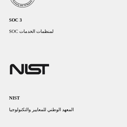
SOC 3
SOC لمنظمات الخدمات
NIST
المعهد الوطني للمعايير والتكنولوجيا