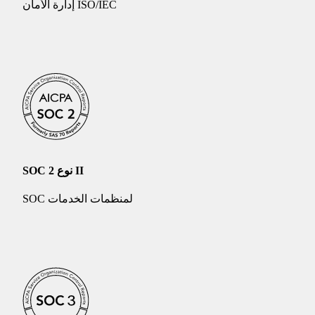
إدارة الأمان ISO/IEC
SOC 2 نوع II
SOC لمنظمات الخدمات