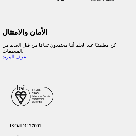
الأمان والامتثال
كن مطمئنًا عند العلم أننا معتمدون تمامًا من قبل العديد من
المنظمات.
اعرف المزيد
ISO/IEC 27001