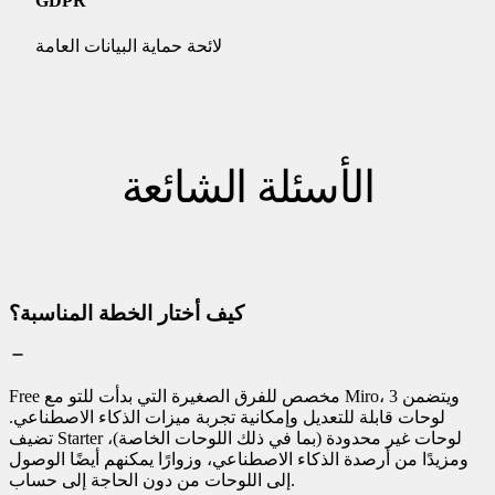
GDPR
لائحة حماية البيانات العامة
الأسئلة الشائعة
كيف أختار الخطة المناسبة؟
Free مخصص للفرق الصغيرة التي بدأت للتو مع Miro، ويتضمن 3
لوحات قابلة للتعديل وإمكانية تجربة ميزات الذكاء الاصطناعي.
تضيف Starter لوحات غير محدودة (بما في ذلك اللوحات الخاصة)،
ومزيدًا من أرصدة الذكاء الاصطناعي، وزوارًا يمكنهم أيضًا الوصول
إلى اللوحات من دون الحاجة إلى حساب.