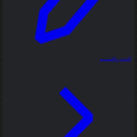
البحث والتصميم