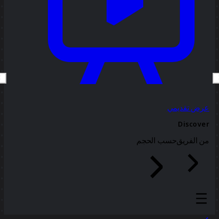
عرض تقديمي
Discover
من الفريق
حسب الحجم