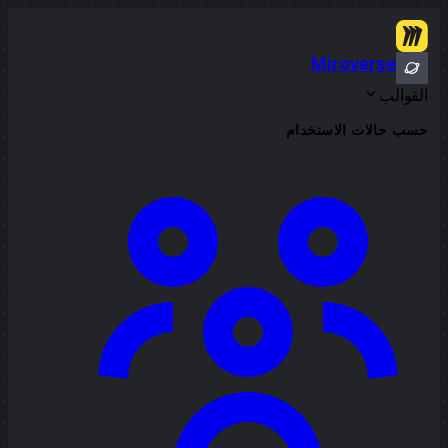
Miroverse
القوالب
حسب حالات الاستخدام