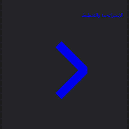
الإستراتيجية والتخطيط