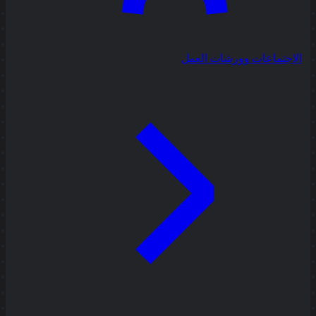
الاجتماعات وورشات العمل