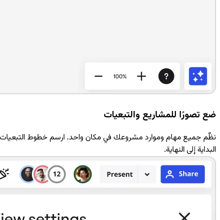
ضع تصورًا للمشاريع والتبعيات
نظّم جميع مهام وموارد مشروعك في مكان واحد. ارسم خطوط التبعيات وقم
البداية إلى النهاية.