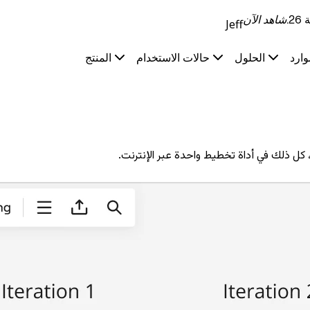
.
شاهد الآن
Jeff
وارد
الحلول
حالات الاستخدام
المنتج
 كل ذلك في أداة تخطيط واحدة عبر الإنترنت.