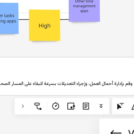
 بإدارة أحمال العمل، وإجراء التعديلات بسرعة للبقاء على المسار الصح