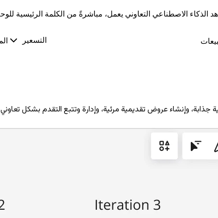
د الذكاء الاصطناعي التعاوني يعمل، مباشرةً من الكلمة الرئيسية للوحة 26
التسعير
يعات
الم
 جذابة، وإنشاء عروض تقديمية مرئية، وإدارة وتتبع التقدم بشكل تعاوني،