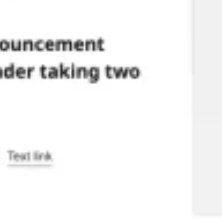
العصف الذهني