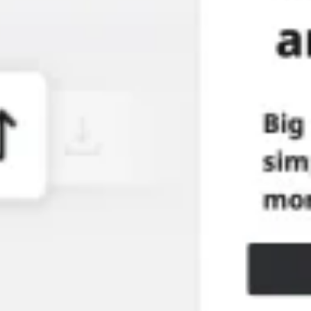
البحث والتصميم