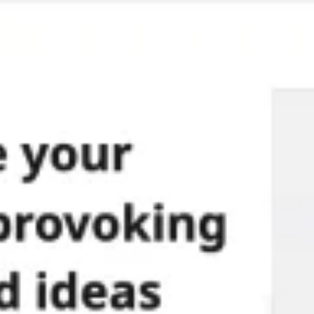
الاجتماعات وورشات العمل