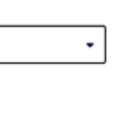
الإستراتيجية والتخطيط