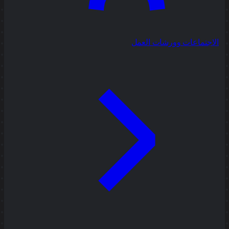
الاجتماعات وورشات العمل