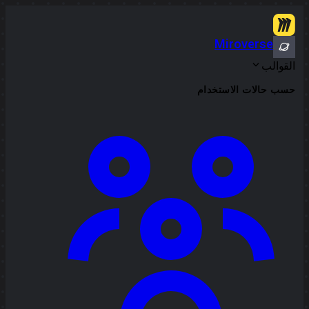
Miroverse
القوالب
حسب حالات الاستخدام