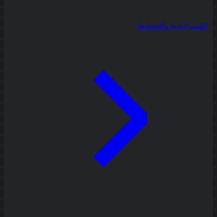
الإستراتيجية والتخطيط