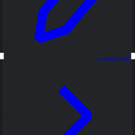
البحث والتصميم