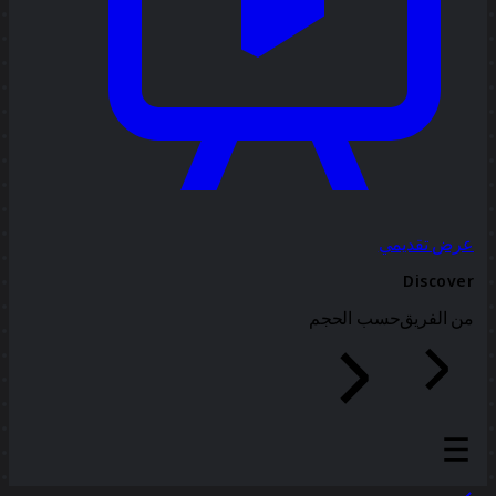
عرض تقديمي
Discover
من الفريق
حسب الحجم