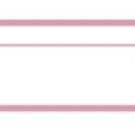
الإستراتيجية والتخطيط