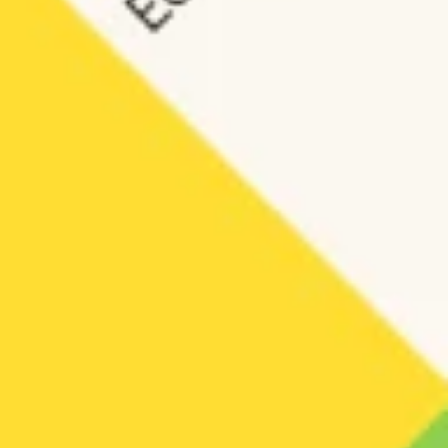
البحث والتصميم