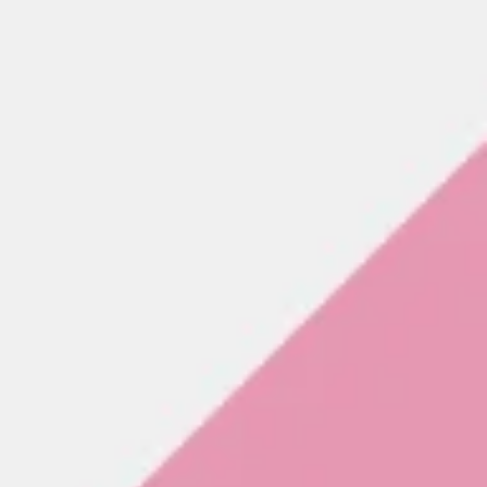
العصف الذهني