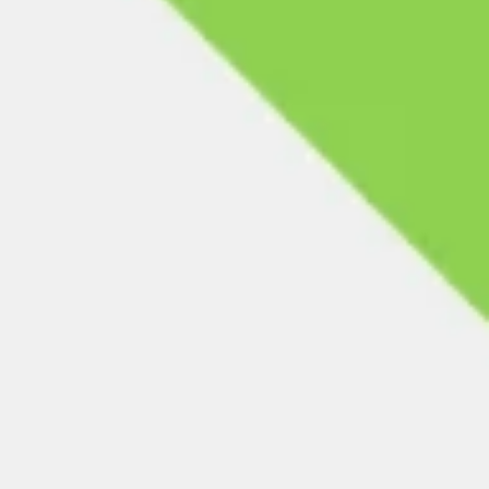
الإستراتيجية والتخطيط