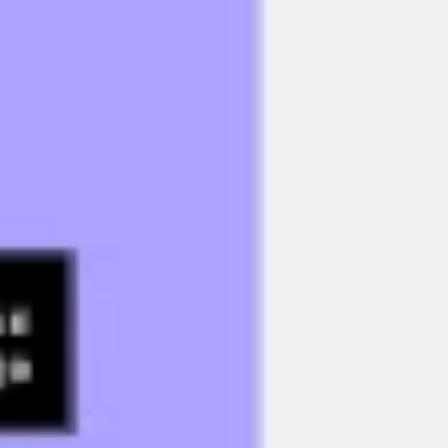
リサーチとデザイン