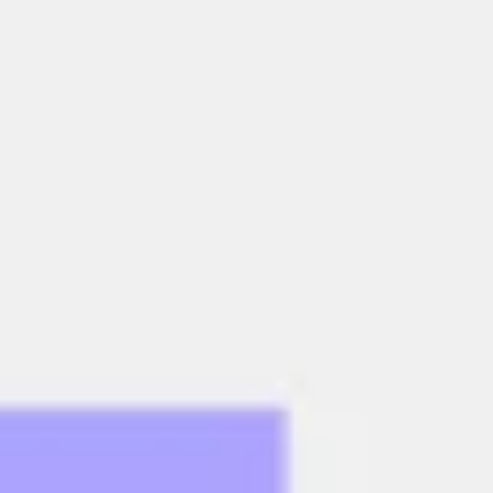
ダイアグラムとマッピング