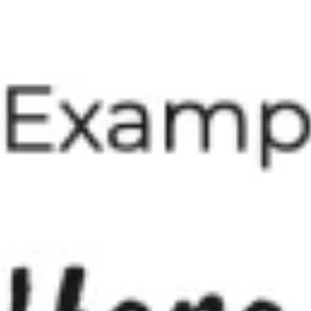
プレゼンテーションとスライド