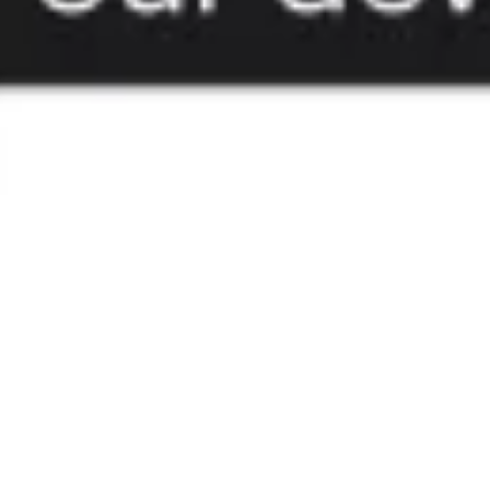
ダイアグラムとマッピング