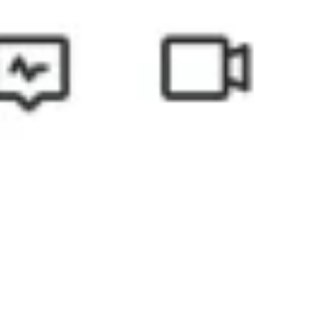
アジャイル