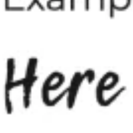
プレゼンテーションとスライド