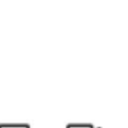
アイデア出しとブレスト