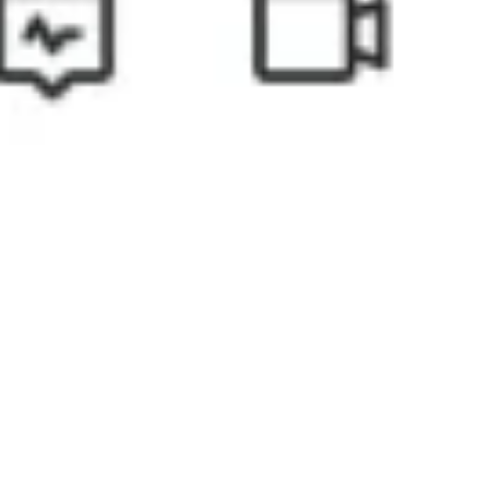
アジャイル