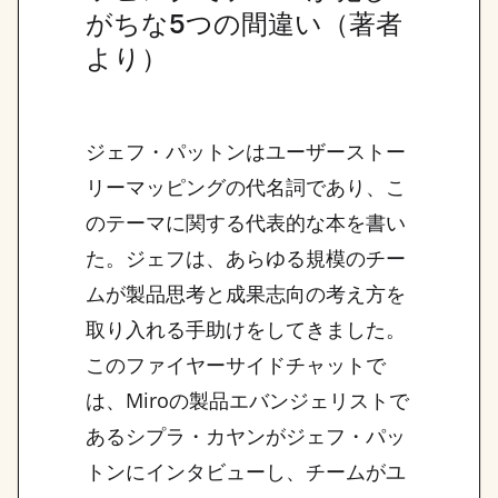
がちな5つの間違い（著者
より）
ジェフ・パットンはユーザーストー
リーマッピングの代名詞であり、こ
のテーマに関する代表的な本を書い
た。ジェフは、あらゆる規模のチー
ムが製品思考と成果志向の考え方を
取り入れる手助けをしてきました。
このファイヤーサイドチャットで
は、Miroの製品エバンジェリストで
あるシプラ・カヤンがジェフ・パッ
トンにインタビューし、チームがユ