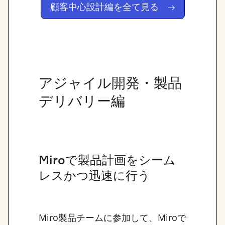
顧客中心設計編を全て見る →
アジャイル開発・製品
デリバリー編
Miroで製品計画をシーム
レスかつ迅速に行う
Miro製品チームに参加して、Miroで