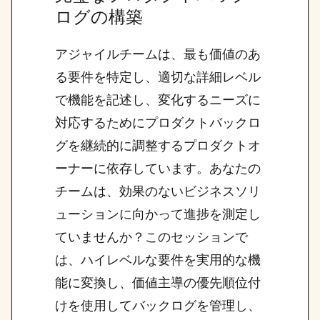
ログの構築
アジャイルチームは、最も価値のあ
る要件を特定し、適切な詳細レベル
で機能を記述し、変化するニーズに
対応するためにプロダクトバックロ
グを継続的に調整するプロダクトオ
ーナーに依存しています。あなたの
チームは、効果のないビジネスソリ
ューションに向かって進捗を測定し
ていませんか？このセッションで
は、ハイレベルな要件を実用的な機
能に変換し、価値主導の優先順位付
けを使用してバックログを管理し、