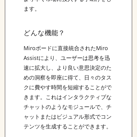
ます。
どんな機能？
Miroボードに直接統合されたMiro
Assistにより、ユーザーは思考を迅
速に拡大し、より良い意思決定のた
めの洞察を即座に得て、日々のタス
クに費やす時間を短縮することがで
きます。これはインタラクティブな
チャットのようなモジュールで、チ
ャットまたはビジュアル形式でコン
テンツを生成することができます。