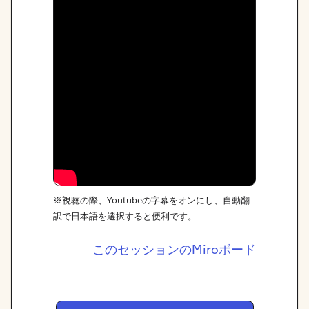
※視聴の際、Youtubeの字幕をオンにし、自動翻
訳で日本語を選択すると便利です。
このセッションのMiroボード