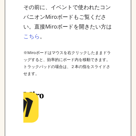
その前に、イベントで使われたコン
パニオンMiroボードもご覧くださ
い。直接Miroボードを開きたい方は
。
こちら
※Miroボードはマウスを右クリックしたままドラ
ッグすると、効率的にボード内を移動できます。
トラックパッドの場合は、２本の指をスライドさ
せます。