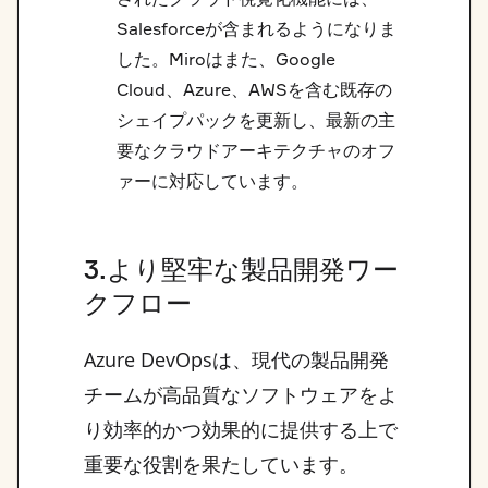
Salesforceが含まれるようになりま
した。Miroはまた、Google
Cloud、Azure、AWSを含む既存の
シェイプパックを更新し、最新の主
要なクラウドアーキテクチャのオフ
ァーに対応しています。
3.より堅牢な製品開発ワー
クフロー
Azure DevOpsは、現代の製品開発
チームが高品質なソフトウェアをよ
り効率的かつ効果的に提供する上で
重要な役割を果たしています。