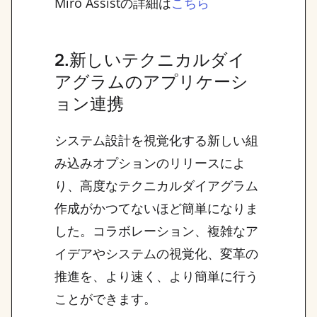
Miro Assistの詳細は
こちら
2.新しいテクニカルダイ
アグラムのアプリケーシ
ョン連携
システム設計を視覚化する新しい組
み込みオプションのリリースによ
り、高度なテクニカルダイアグラム
作成がかつてないほど簡単になりま
した。コラボレーション、複雑なア
イデアやシステムの視覚化、変革の
推進を、より速く、より簡単に行う
ことができます。