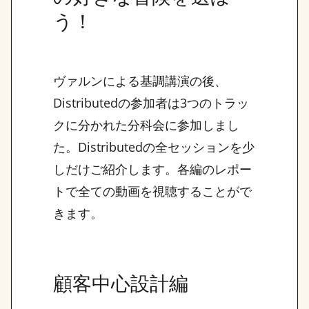
う！
ヴァルンによる基調講演の後、
Distributedの参加者は3つのトラッ
クに分かれた分科会に参加しまし
た。Distributedの全セッションを少
しだけご紹介します。各編のレポー
トで全ての動画を視聴することがで
きます。
顧客中心設計編