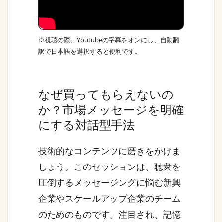
※視聴の際、Youtubeの字幕をオンにし、自動翻
訳で日本語を選択すると便利です。
なぜ買ってもらえないの
か？市場メッセージを明確
にする対話型手法
技術的なコンテンツに磨きをかけま
しょう。このセッションは、聴衆を
圧倒するメッセージングに悩む新興
企業やスケールアップ企業のチーム
のためのものです。注目され、記憶