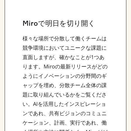
Miroで明日を切り開く
様々な場所で分散して働くチームは
競争環境においてユニークな課題に
直面しますが、確かなことが1つあ
ります。Miroの最新リリースがどの
ようにイノベーションの分野間のギ
ャップを埋め、分散チーム全体の課
題に取り組んでいるかをご覧くださ
い。AIを活用したインスピレーショ
ンであれ、共有ビジョンのコミュニ
ケーション、計画、実行であれ、働