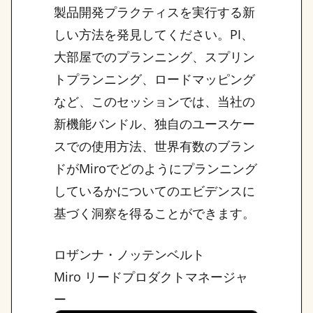
製品開発プラクティスを実行する新
しい方法を発見してください。PI、
大部屋でのプランニング、スプリン
トプランニング、ロードマッピング
など、このセッションでは、当社の
新機能バンドル、独自のユースケー
スでの使用方法、世界有数のブラン
ドがMiroでどのようにプランニング
しているかについてのエビデンスに
基づく洞察を得ることができます。
ロザンナ・ノッテンベルト
Miro リードプロダクトマネージャ
ー