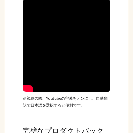
※視聴の際、Youtubeの字幕をオンにし、自動翻
訳で日本語を選択すると便利です。
完璧なプロダクトバック