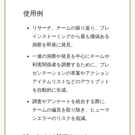
使用例
リサーチ、チームの振り返り、ブレ
インストーミングから最も価値ある
洞察を即座に発見。
一連の洞察や発見を中心にチームや
利害関係者を調整するために、プレ
ゼンテーションの草案やアクション
アイテムリストなどのアウトプット
を自動的に生成。
調査やアンケートを統合する際に、
チームの偏見を取り除き、ヒューマ
ンエラーのリスクを低減。