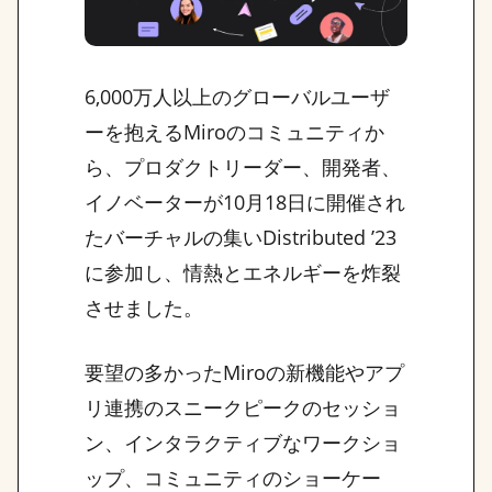
6,000万人以上のグローバルユーザ
ーを抱えるMiroのコミュニティか
ら、プロダクトリーダー、開発者、
イノベーターが10月18日に開催され
たバーチャルの集いDistributed ’23
に参加し、情熱とエネルギーを炸裂
させました。
要望の多かったMiroの新機能やアプ
リ連携のスニークピークのセッショ
ン、インタラクティブなワークショ
ップ、コミュニティのショーケー