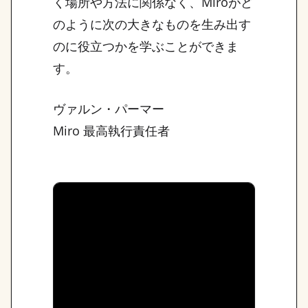
く場所や方法に関係なく、Miroがど
のように次の大きなものを生み出す
のに役立つかを学ぶことができま
す。
ヴァルン・パーマー
Miro 最高執行責任者