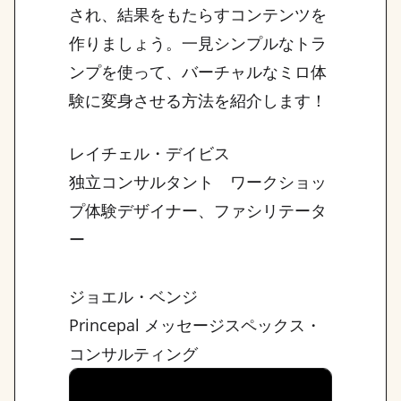
され、結果をもたらすコンテンツを
作りましょう。一見シンプルなトラ
ンプを使って、バーチャルなミロ体
験に変身させる方法を紹介します！
レイチェル・デイビス
独立コンサルタント ワークショッ
プ体験デザイナー、ファシリテータ
ー
ジョエル・ベンジ
Princepal メッセージスペックス・
コンサルティング