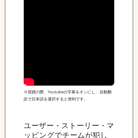
※視聴の際、Youtubeの字幕をオンにし、自動翻
訳で日本語を選択すると便利です。
ユーザー・ストーリー・マ
ッピングでチームが犯し