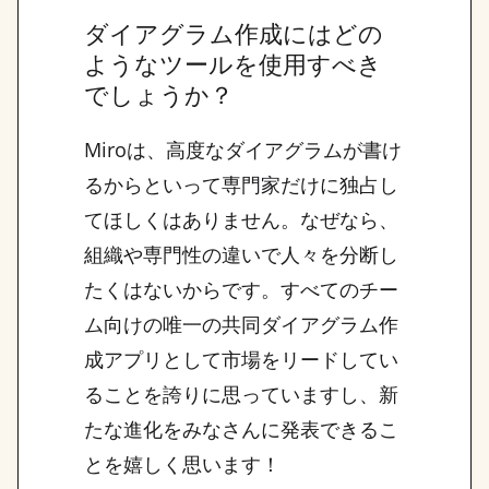
ダイアグラム作成にはどの
ようなツールを使用すべき
でしょうか？
Miroは、高度なダイアグラムが書け
るからといって専門家だけに独占し
てほしくはありません。なぜなら、
組織や専門性の違いで人々を分断し
たくはないからです。すべてのチー
ム向けの唯一の共同ダイアグラム作
成アプリとして市場をリードしてい
ることを誇りに思っていますし、新
たな進化をみなさんに発表できるこ
とを嬉しく思います！