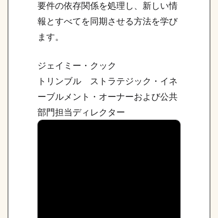
要件の依存関係を処理し、新しい情
報とすべてを同期させる方法を学び
ます。
ジェイミー・クック
トリンブル ストラテジック・イネ
ーブルメント・オーナーおよび公共
部門担当ディレクター