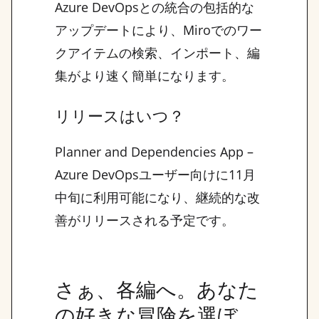
Azure DevOpsとの統合の包括的な
アップデートにより、Miroでのワー
クアイテムの検索、インポート、編
集がより速く簡単になります。
リリースはいつ？
Planner and Dependencies App –
Azure DevOpsユーザー向けに11月
中旬に利用可能になり、継続的な改
善がリリースされる予定です。
さぁ、各編へ。あなた
の好きな冒険を選ぼ