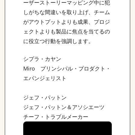
ーザーストーリーマッピング中に犯
しがちな間違いを取り上げ、チーム
がアウトプットよりも成果、プロジ
ェクトよりも製品に焦点を当てるの
に役立つ行動を強調します。
シプラ・カヤン
Miro プリンシパル・プロダクト・
エバンジェリスト
ジェフ・パットン
ジェフ・パットン＆アソシエーツ
チーフ・トラブルメーカー