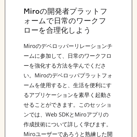
Miroの開発者プラットフ
ォームで日常のワークフ
ローを合理化しよう
Miroのデベロッパーリレーションチ
ームに参加して、日常のワークフロ
ーを強化する方法を学んでくださ
い。Miroのデベロッパプラットフォ
ームを使用すると、生活を便利にす
るアプリケーションを素早く起動さ
せることができます。このセッショ
ンでは、Web SDKとMiroアプリの
作成技術について詳しく学びます。
Miroユーザーであろうと熟練した開