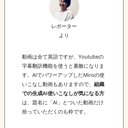
レポーター
より
動画は全て英語ですが、Youtubeの
字幕翻訳機能を使うと素敵になりま
す。AIでパワーアップしたMiroの使
いこなし動画もありますので、
組織
での生成AI使いこなしが気になる方
は、題名に「AI」とついた動画だけ
拾っていただくのも粋です。