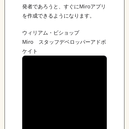
発者であろうと、すぐにMiroアプリ
を作成できるようになります。
ウィリアム・ビショップ
Miro スタッフデベロッパーアドボ
ケイト