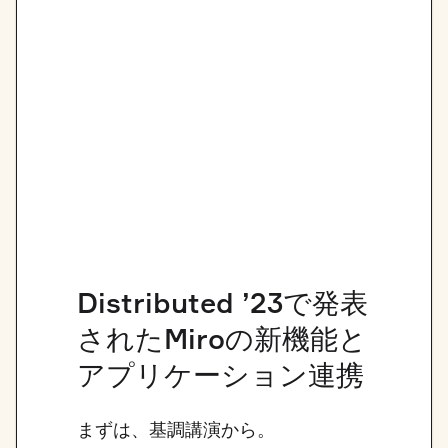
Distributed ’23で発表
されたMiroの新機能と
アプリケーション連携
まずは、基調講演から。