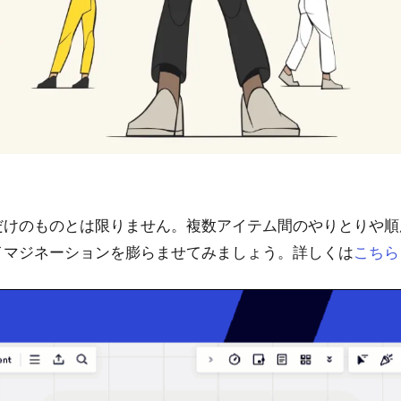
だけのものとは限りません。複数アイテム間のやりとりや順
イマジネーションを膨らませてみましょう。詳しくは
こちら