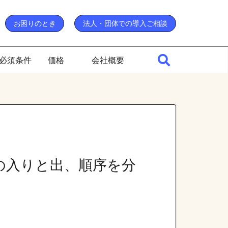
お困りのとき
法人・団体での導入ご相談
必須条件
価格
会社概要
事の入りと出、順序を分