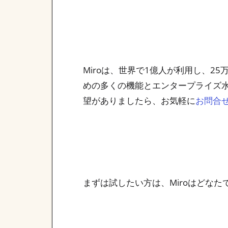
Miroは、世界で1億人が利用し、
めの多くの機能とエンタープライズ
望がありましたら、お気軽に
お問合
まずは試したい方は、Miroはどな