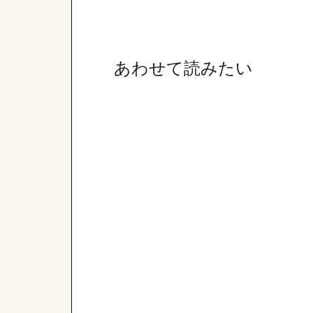
あわせて読みたい