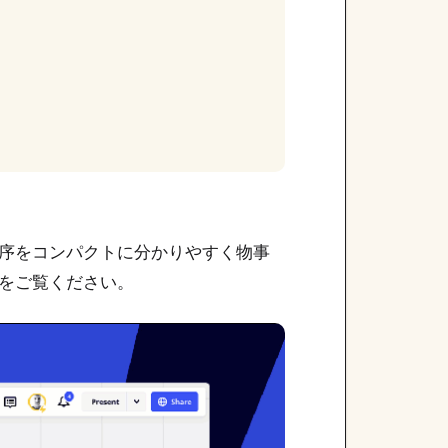
序をコンパクトに分かりやすく物事
をご覧ください。