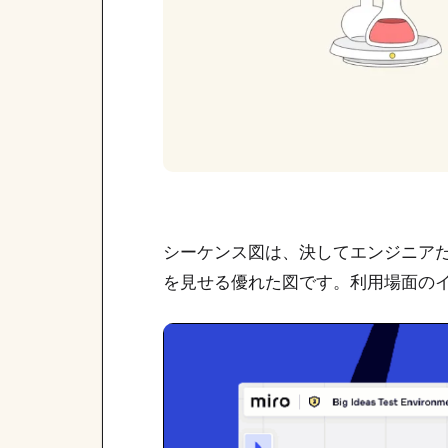
シーケンス図は、決してエンジニア
を見せる優れた図です。利用場面の