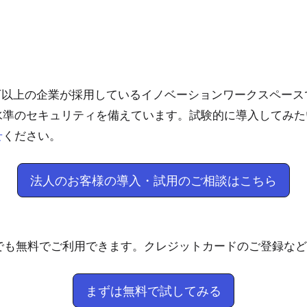
25万以上の企業が採用しているイノベーションワークスペー
水準のセキュリティを備えています。試験的に導入してみた
ください。
せ
法人のお客様の導入・試用のご相談はこちら
たでも無料でご利用できます。クレジットカードのご登録な
まずは無料で試してみる