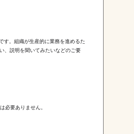
スです。組織が生産的に業務を進めるた
い、説明を聞いてみたいなどのご要
どは必要ありません。