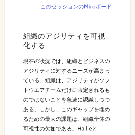
このセッションのMiroボード
組織のアジリティを可視
化する
現在の状況では、組織とビジネスの
アジリティに対するニーズが高まっ
ている。組織は、アジリティがソフ
トウエアチームだけに限定されるも
のではないことを急速に認識しつつ
ある。しかし、このギャップを埋め
るための最大の課題は、組織全体の
可視性の欠如である。Hallieと