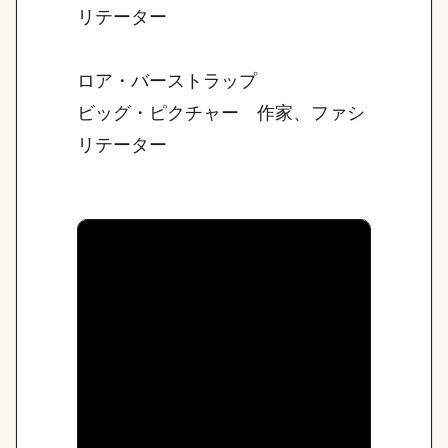
リテーター
ロア・バーストラップ
ビッグ・ピクチャー 作家、ファシ
リテーター