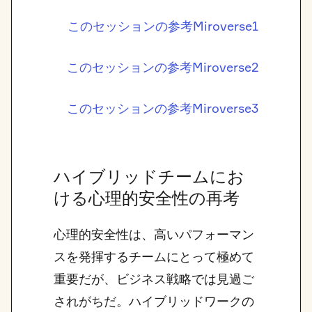
このセッションの参考Miroverse1
このセッションの参考Miroverse2
このセッションの参考Miroverse3
ハイブリッドチームにお
ける心理的安全性の再考
心理的安全性は、高いパフォーマン
スを発揮するチームにとって極めて
重要だが、ビジネス戦略では見過ご
されがちだ。ハイブリッドワークの