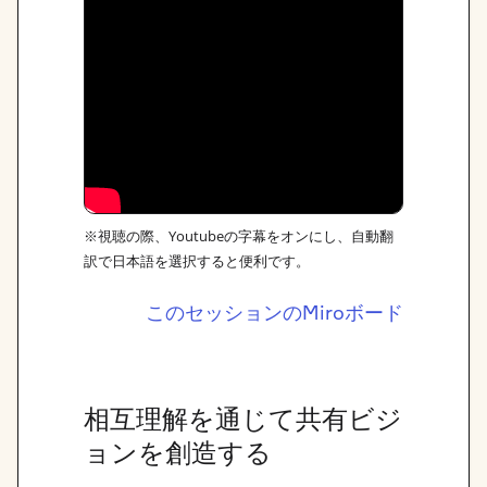
※視聴の際、Youtubeの字幕をオンにし、自動翻
訳で日本語を選択すると便利です。
このセッションのMiroボード
相互理解を通じて共有ビジ
ョンを創造する