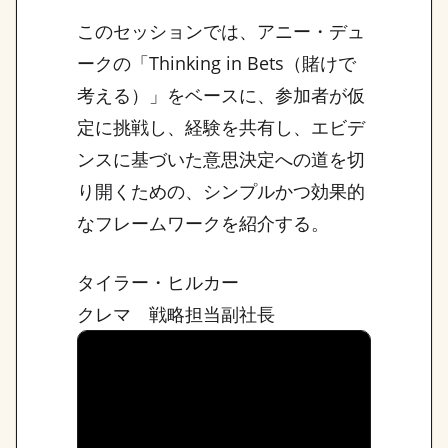
このセッションでは、アニー・デュ
ークの「Thinking in Bets（賭けで
考える）」をベースに、参加者が仮
定に挑戦し、経験を共有し、エビデ
ンスに基づいた意思決定への道を切
り開くための、シンプルかつ効果的
なフレームワークを紹介する。
タイラー・ヒルカー
クレマ 戦略担当副社長