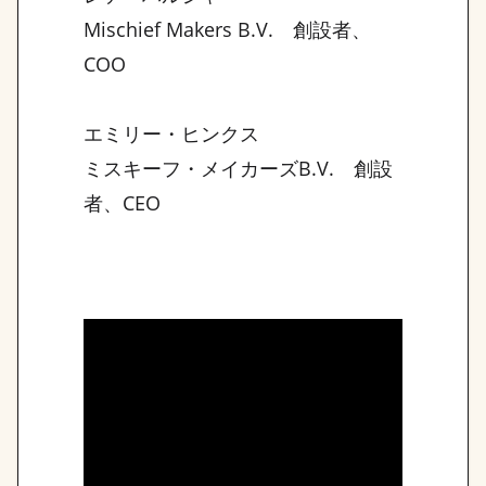
Mischief Makers B.V. 創設者、
COO
エミリー・ヒンクス
ミスキーフ・メイカーズB.V. 創設
者、CEO