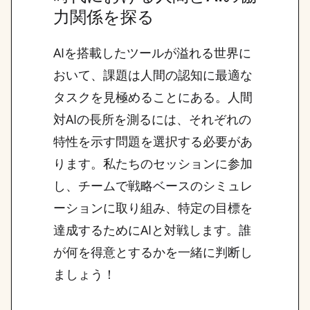
力関係を探る
AIを搭載したツールが溢れる世界に
おいて、課題は人間の認知に最適な
タスクを見極めることにある。人間
対AIの長所を測るには、それぞれの
特性を示す問題を選択する必要があ
ります。私たちのセッションに参加
し、チームで戦略ベースのシミュレ
ーションに取り組み、特定の目標を
達成するためにAIと対戦します。誰
が何を得意とするかを一緒に判断し
ましょう！