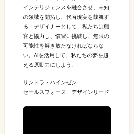
インテリジェンスを融合させ、未知
の領域を開拓し、代替現実を鼓舞す
る。デザイナーとして、私たちは顧
客と協力し、慣習に挑戦し、無限の
可能性を解き放たなければならな
い。AIを活用して、私たちの夢を超
える原動力にしよう。
サンドラ・ハインゼン
セールスフォース デザインリード