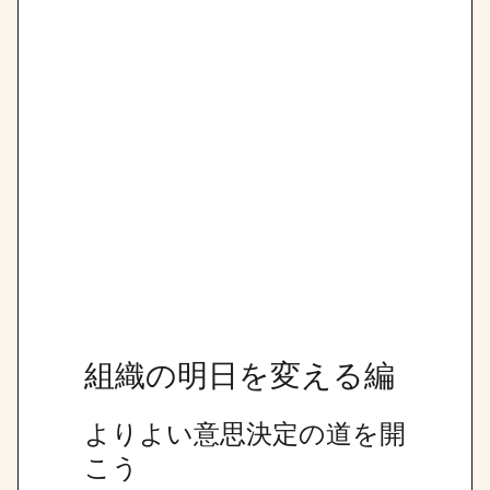
組織の明日を変える編
よりよい意思決定の道を開
こう