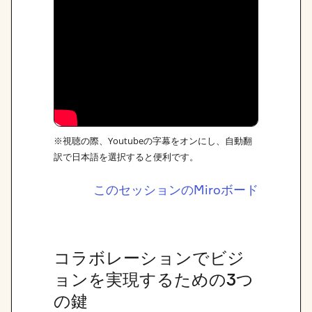
※視聴の際、Youtubeの字幕をオンにし、自動翻
訳で日本語を選択すると便利です。
このセッションのMiroボード
コラボレーションでビジ
ョンを実現するための3つ
の鍵