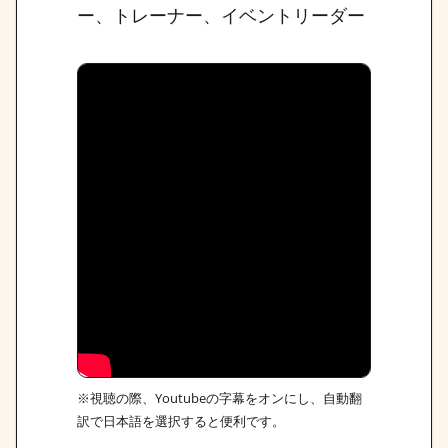
ー、トレーナー、イベントリーダー
※視聴の際、Youtubeの字幕をオンにし、自動翻
訳で日本語を選択すると便利です。