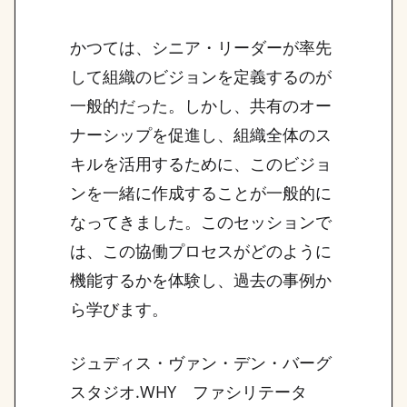
かつては、シニア・リーダーが率先
して組織のビジョンを定義するのが
一般的だった。しかし、共有のオー
ナーシップを促進し、組織全体のス
キルを活用するために、このビジョ
ンを一緒に作成することが一般的に
なってきました。このセッションで
は、この協働プロセスがどのように
機能するかを体験し、過去の事例か
ら学びます。
ジュディス・ヴァン・デン・バーグ
スタジオ.WHY ファシリテータ