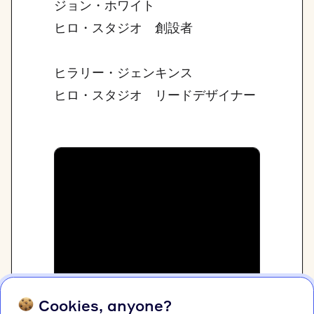
ジョン・ホワイト
ヒロ・スタジオ 創設者
ヒラリー・ジェンキンス
ヒロ・スタジオ リードデザイナー
Cookies, anyone?