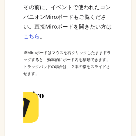
その前に、イベントで使われたコン
パニオンMiroボードもご覧くださ
い。直接Miroボードを開きたい方は
。
こちら
※Miroボードはマウスを右クリックしたままドラ
ッグすると、効率的にボード内を移動できます。
トラックパッドの場合は、２本の指をスライドさ
せます。