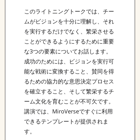
このライトニングトークでは、チー
ムがビジョンを十分に理解し、それ
を実行するだけでなく、繁栄させる
ことができるようにするために重要
な3つの要素についてお話します。
成功のためには、ビジョンを実行可
能な戦術に変換すること、賛同を得
るための協力的な意思決定プロセス
を確立すること、そして繁栄するチ
ーム文化を育むことが不可欠です。
講演では、MiroVerseですぐに利用
できるテンプレートが提供されま
す。