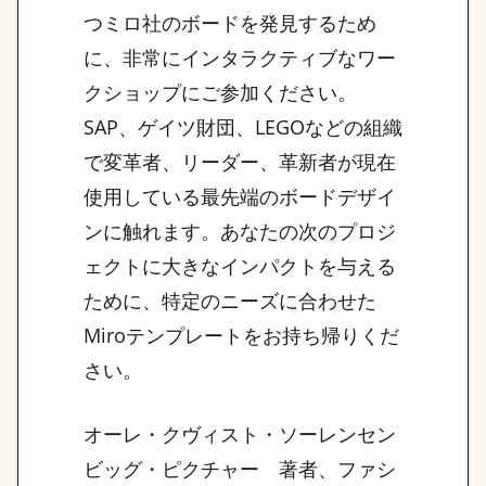
つミロ社のボードを発見するため
に、非常にインタラクティブなワー
クショップにご参加ください。
SAP、ゲイツ財団、LEGOなどの組織
で変革者、リーダー、革新者が現在
使用している最先端のボードデザイ
ンに触れます。あなたの次のプロジ
ェクトに大きなインパクトを与える
ために、特定のニーズに合わせた
Miroテンプレートをお持ち帰りくだ
さい。
オーレ・クヴィスト・ソーレンセン
ビッグ・ピクチャー 著者、ファシ