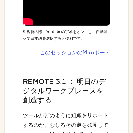
※視聴の際、Youtubeの字幕をオンにし、自動翻
訳で日本語を選択すると便利です。
このセッションのMiroボード
REMOTE 3.1 ： 明日のデ
ジタルワークプレースを
創造する
ツールがどのように組織をサポート
するのか、むしろその逆を発見して