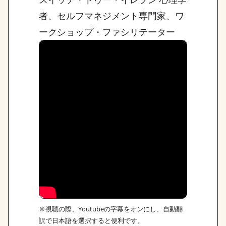
者、セルフマネジメント専門家、ワ
ークショップ・ファシリテーター
※視聴の際、Youtubeの字幕をオンにし、自動翻
訳で日本語を選択すると便利です。