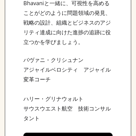
Bhavaniと一緒に、可視性を高める
ことがどのように問題領域の発見、
戦略の設計、組織とビジネスのアジ
リティ達成に向けた進捗の追跡に役
立つかを学びましょう。
バヴァニ・クリシュナン
アジャイルベロシティ アジャイル
変革コーチ
ハリー・グリナウォルト
サウスウエスト航空 技術コンサル
タント