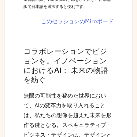
訳で日本語を選択すると便利です。
このセッションのMiroボード
コラボレーションでビジ
ョンを。イノベーション
におけるAI： 未来の物語
を紡ぐ
無限の可能性を秘めた世界におい
て、AIの変革力を取り入れること
は、私たちの想像を超えた未来を形
作る鍵となる。スペキュラティブ・
ビジネス・デザインは、デザインと