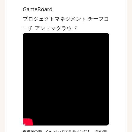
GameBoard
プロジェクトマネジメント チーフコ
ーチ アン・マクラウド
※視聴の際、Youtubeの字幕をオンにし、自動翻