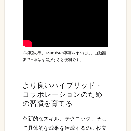
※視聴の際、Youtubeの字幕をオンにし、自動翻
訳で日本語を選択すると便利です。
より良いハイブリッド・
コラボレーションのため
の習慣を育てる
革新的なスキル、テクニック、そし
て具体的な成果を達成するのに役立