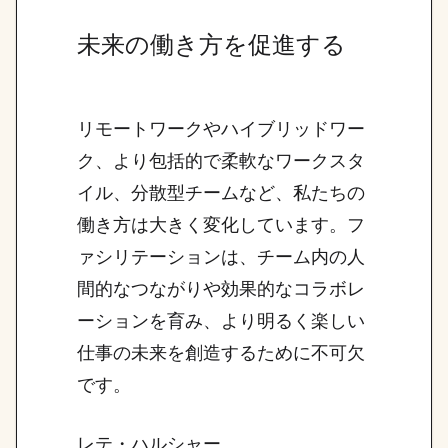
未来の働き方を促進する
リモートワークやハイブリッドワー
ク、より包括的で柔軟なワークスタ
イル、分散型チームなど、私たちの
働き方は大きく変化しています。フ
ァシリテーションは、チーム内の人
間的なつながりや効果的なコラボレ
ーションを育み、より明るく楽しい
仕事の未来を創造するために不可欠
です。
レテ・ハルシャー