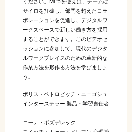
ください。Miroを使えば、チームは
サイロを打破し、部門を超えたコラ
ボレーションを促進し、デジタルワ
ークスペースで新しい働き方を採用
することができます。このビデオセ
ッションに参加して、現代のデジタ
ルワークプレイスのための革新的な
作業方法を形作る方法を学びましょ
う。
ボリス・ペトロビッチ・ニェゴシュ
インターステラー 製品・学習責任者
ニーナ・ポズデレック
スイッチ・トゥー・イレブン 心理学