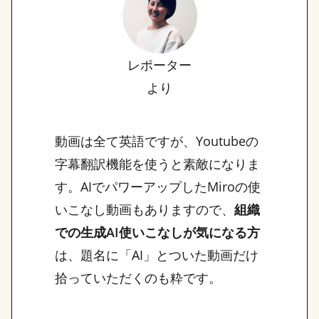
レポーター
より
動画は全て英語ですが、Youtubeの
字幕翻訳機能を使うと素敵になりま
す。AIでパワーアップしたMiroの使
いこなし動画もありますので、
組織
での生成AI使いこなしが気になる方
は、題名に「AI」とついた動画だけ
拾っていただくのも粋です。