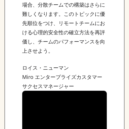
場合、分散チームでの構築はさらに
難しくなります。このトピックに優
先順位をつけ、リモートチームにお
ける心理的安全性の確立方法を再評
価し、チームのパフォーマンスを向
上させよう。
ロイス・ニューマン
Miro エンタープライズカスタマー
サクセスマネージャー