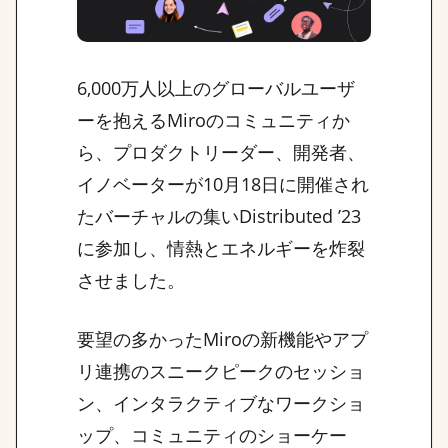
6,000万人以上のグローバルユーザ
ーを抱えるMiroのコミュニティか
ら、プロダクトリーダー、開発者、
イノベーターが10月18日に開催され
たバーチャルの集いDistributed ’23
に参加し、情熱とエネルギーを炸裂
させました。
要望の多かったMiroの新機能やアプ
リ連携のスニークピークのセッショ
ン、インタラクティブなワークショ
ップ、コミュニティのショーケー