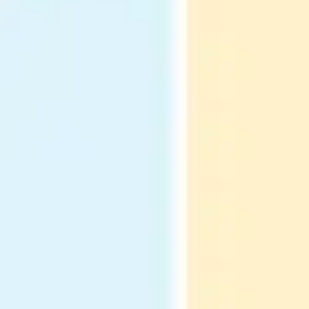
Stratégie et planification