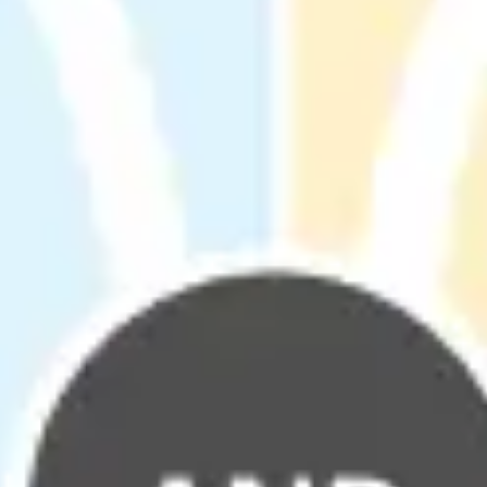
Recherche et design