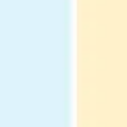
Diagrammes et cartographie