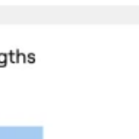
Agile