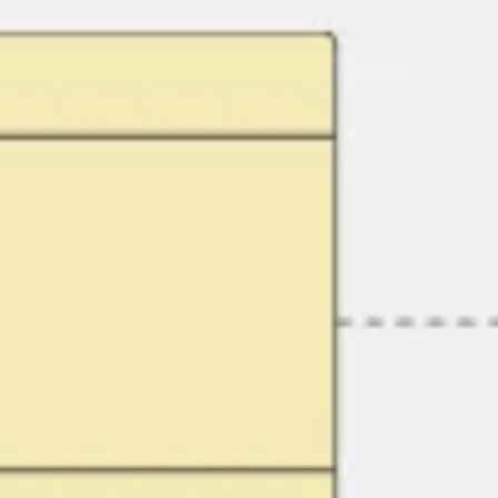
Reuniões e workshops