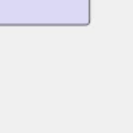
Pesquisa e design