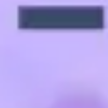
Pesquisa e design