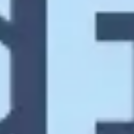
Estratégia e planejamento