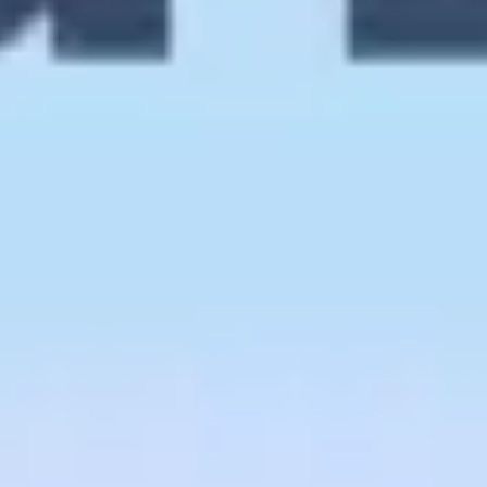
Mapas e diagramas