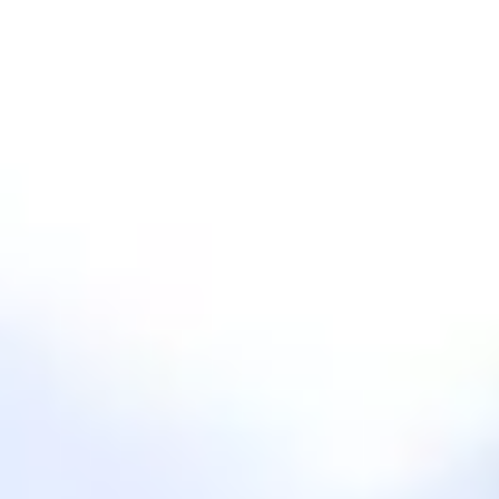
Reuniões e workshops