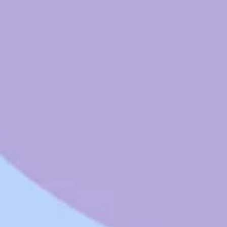
Pesquisa e design