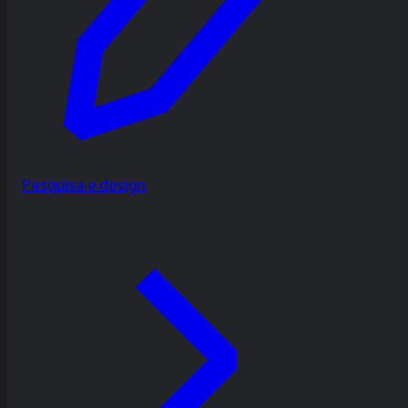
Pesquisa e design