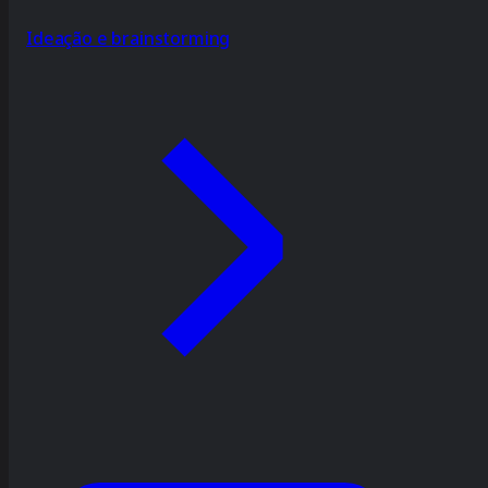
Ideação e brainstorming