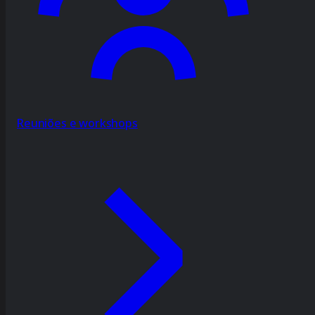
Reuniões e workshops