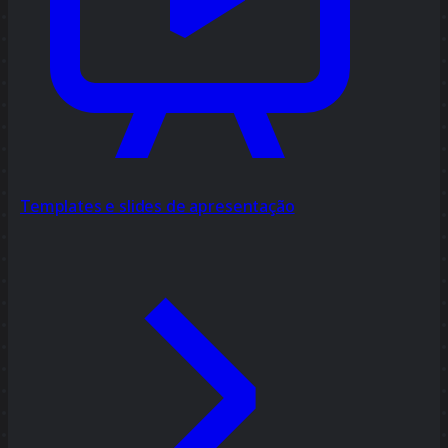
Templates e slides de apresentação