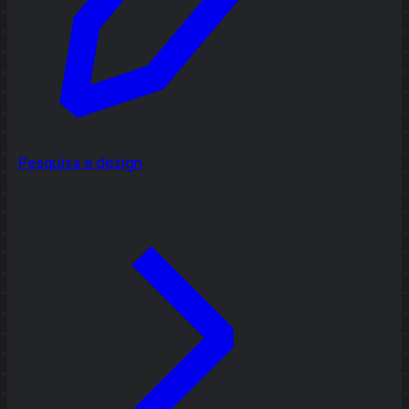
Pesquisa e design