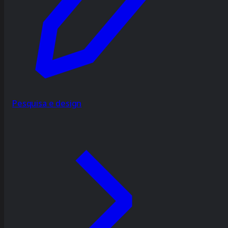
Pesquisa e design