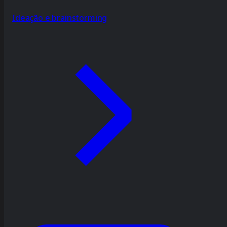
Ideação e brainstorming