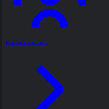
Reuniões e workshops