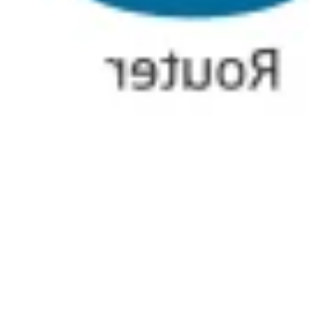
Estratégia e planejamento