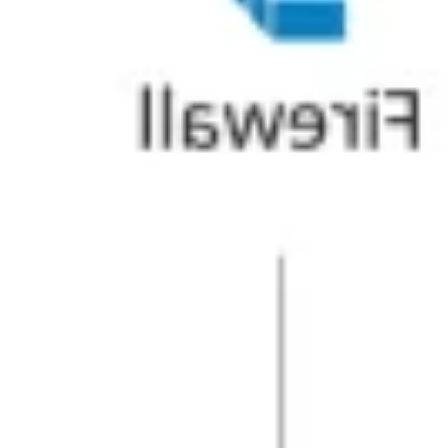
Pesquisa e design