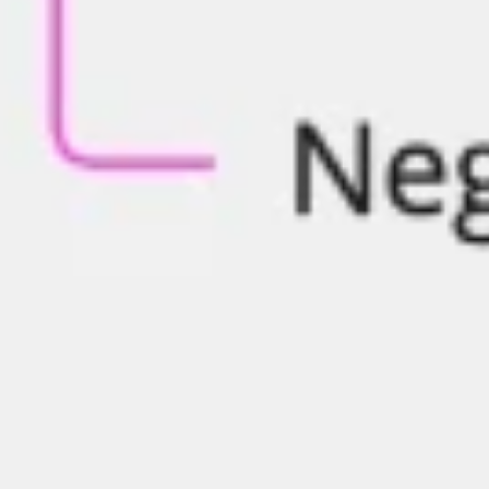
Mapas e diagramas