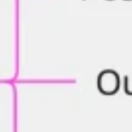
Estratégia e planejamento