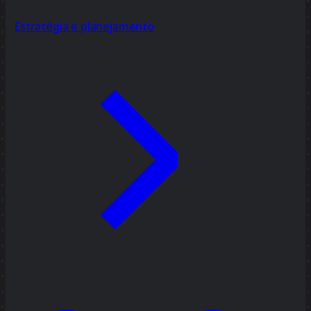
Estratégia e planejamento