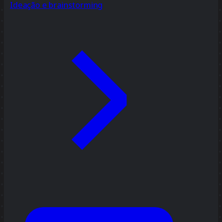
Ideação e brainstorming