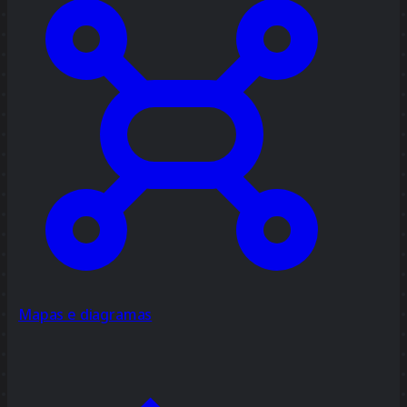
Mapas e diagramas