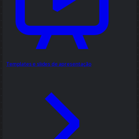
Templates e slides de apresentação