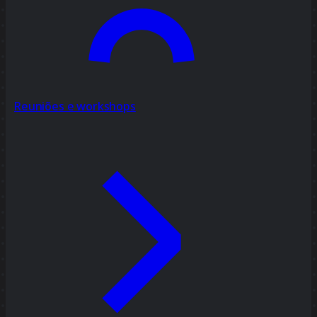
Reuniões e workshops