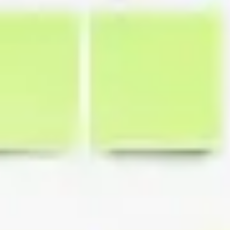
Estratégia e planejamento