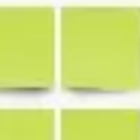
Mapas e diagramas