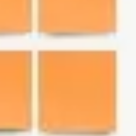
Pesquisa e design