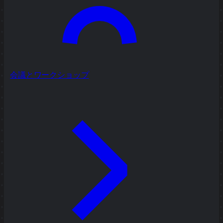
会議とワークショップ