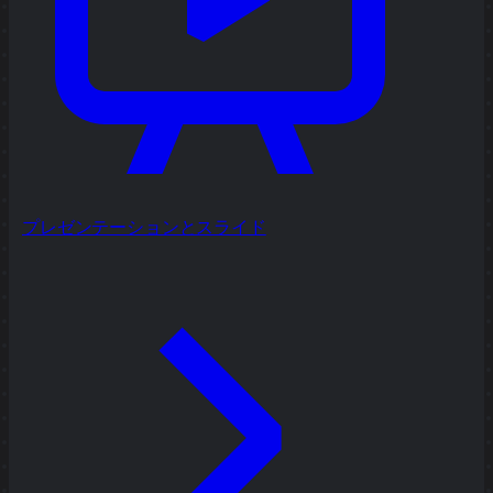
プレゼンテーションとスライド