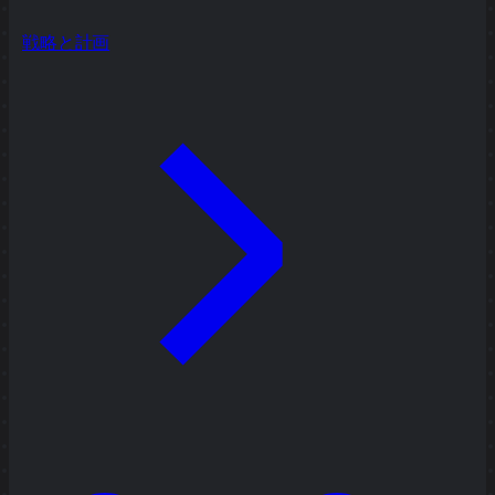
戦略と計画