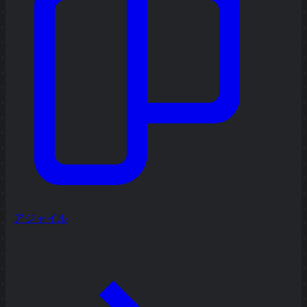
アジャイル