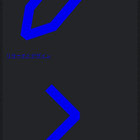
リサーチとデザイン