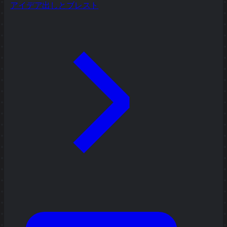
アイデア出しとブレスト