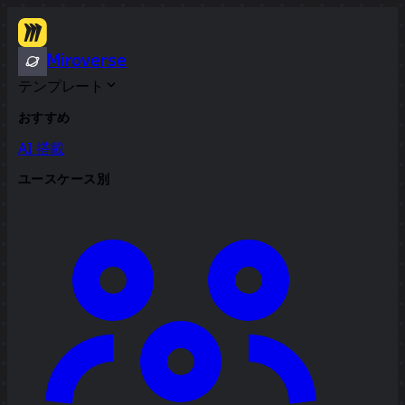
Miroverse
テンプレート
おすすめ
AI 搭載
ユースケース別