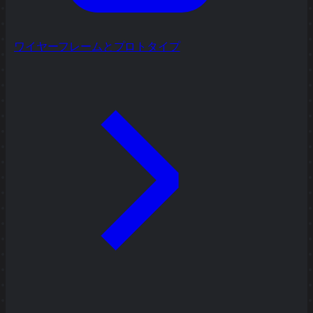
ワイヤーフレームとプロトタイプ