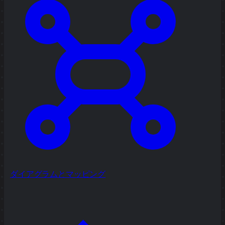
ダイアグラムとマッピング