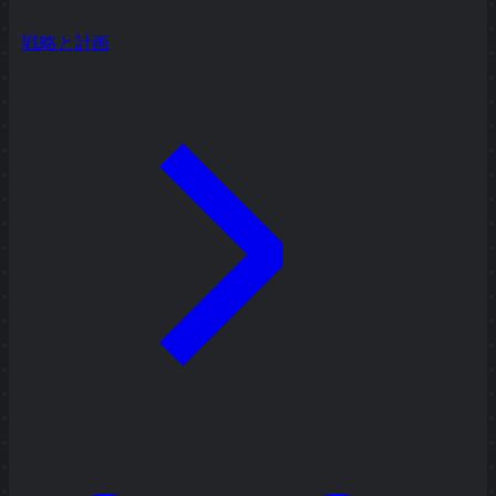
戦略と計画