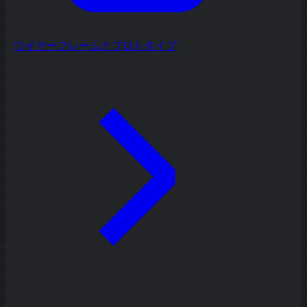
ワイヤーフレームとプロトタイプ