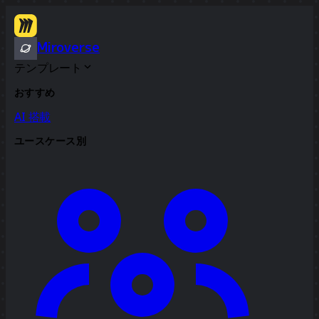
Miroverse
テンプレート
おすすめ
AI 搭載
ユースケース別