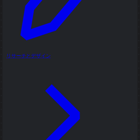
リサーチとデザイン