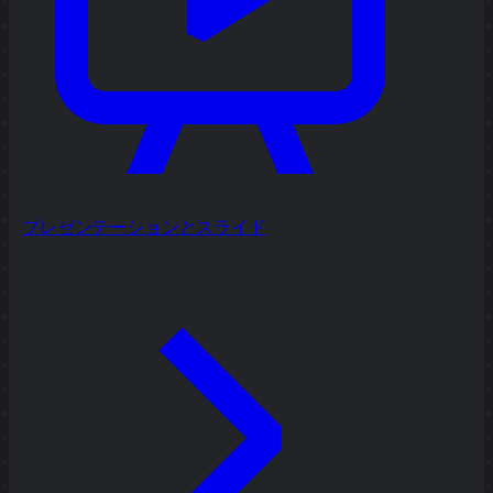
プレゼンテーションとスライド