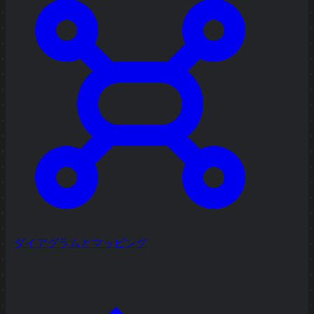
ダイアグラムとマッピング