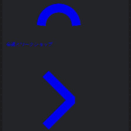
会議とワークショップ