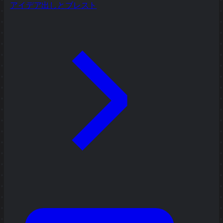
アイデア出しとブレスト