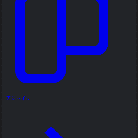
アジャイル