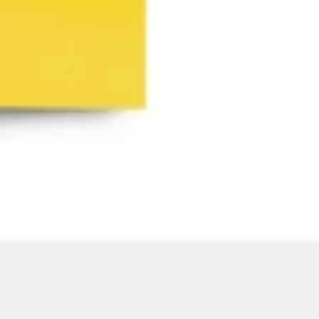
アジャイル