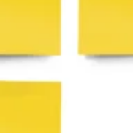
アイデア出しとブレスト