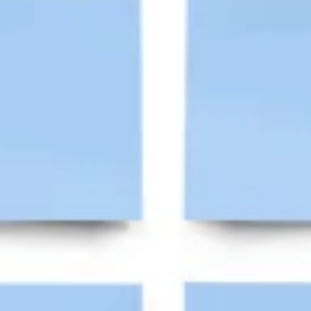
リサーチとデザイン