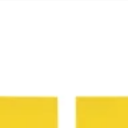
会議とワークショップ