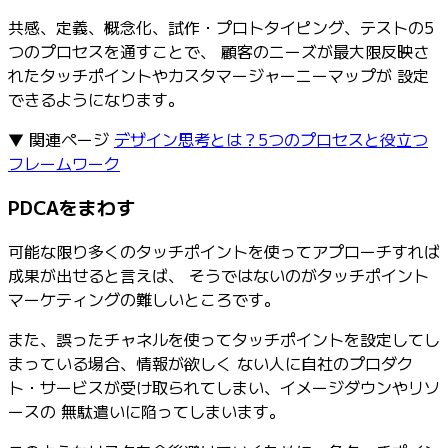
共感、定義、概念化、試作・プロトタイピング、テストの5
つのプロセスを通すことで、 顧客のニーズが最大限反映さ
れたタッチポイントやカスタマージャーニーマップが 設定
できるようになります。
▼ 関連ページ
デザイン思考とは？5つのプロセスと役立つ
フレームワーク
PDCAをまわす
可能な限り多くのタッチポイントを使ってアプローチすれば
成果が出せると言えば、 そうではないのがタッチポイント
マーケティングの難しいところです。
また、誤ったチャネルを使ってタッチポイントを設定してし
まっている場合、情報が欲しく ない人に自社のプロダク
ト・サービスが受け取られてしまい、イメージダウンやリソ
ースの 無駄遣いに陥ってしまいます。