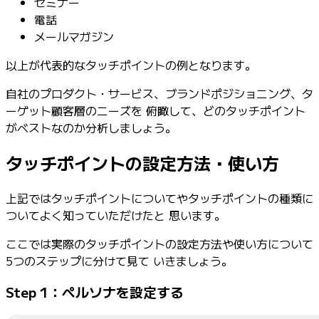
セミナー
電話
メールマガジン
以上が代表的なタッチポイントの例となります。
自社のプロダクト・サービス、ブランドポジショニング、タ
ーゲット顧客層のニーズを 俯瞰して、どのタッチポイント
がベストなのか分析しましょう。
タッチポイントの設定方法・使い方
上記ではタッチポイントについてやタッチポイントの種類に
ついてよく知っていただけたと 思います。
ここでは実際のタッチポイントの設定方法や使い方について
5つのステップに分けて見て いきましょう。
Step 1：ペルソナを設定する