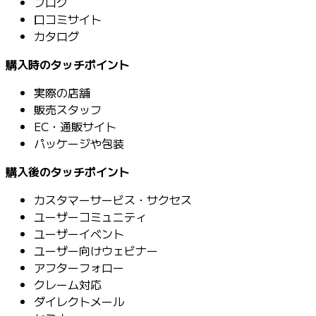
ブログ
口コミサイト
カタログ
購入時のタッチポイント
実際の店舗
販売スタッフ
EC・通販サイト
パッケージや包装
購入後のタッチポイント
カスタマーサービス・サクセス
ユーザーコミュニティ
ユーザーイベント
ユーザー向けウェビナー
アフターフォロー
クレーム対応
ダイレクトメール