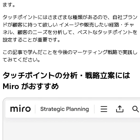
ます。
タッチポイントにはさまざまな種類があるので、自社ブラン
ドが顧客に持って欲しい イメージや販売したい経路・チャ
ネル、顧客のニーズを分析して、ベストなタッチポイントを
設定することが重要です。
この記事で学んだことを今後のマーケティング戦略で実践し
てみてください。
タッチポイントの分析・戦略立案には
Miro がおすすめ