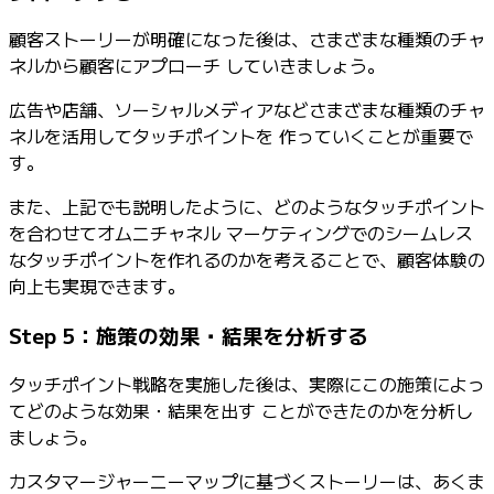
顧客ストーリーが明確になった後は、さまざまな種類のチャ
ネルから顧客にアプローチ していきましょう。
広告や店舗、ソーシャルメディアなどさまざまな種類のチャ
ネルを活用してタッチポイントを 作っていくことが重要で
す。
また、上記でも説明したように、どのようなタッチポイント
を合わせてオムニチャネル マーケティングでのシームレス
なタッチポイントを作れるのかを考えることで、顧客体験の
向上も実現できます。
Step 5：施策の効果・結果を分析する
タッチポイント戦略を実施した後は、実際にこの施策によっ
てどのような効果・結果を出す ことができたのかを分析し
ましょう。
カスタマージャーニーマップに基づくストーリーは、あくま