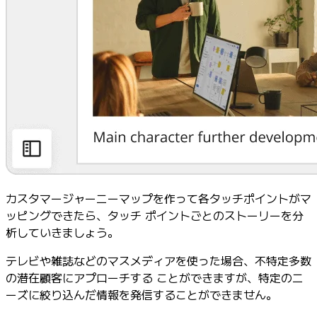
カスタマージャーニーマップを作って各タッチポイントがマ
ッピングできたら、タッチ ポイントごとのストーリーを分
析していきましょう。
テレビや雑誌などのマスメディアを使った場合、不特定多数
の潜在顧客にアプローチする ことができますが、特定のニ
ーズに絞り込んだ情報を発信することができません。