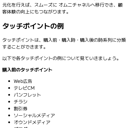
元化を行えば、スムーズに オムニチャネルへ移行でき、顧
客体験の向上にもつながります。
タッチポイントの例
タッチポイントは、購入前・購入時・購入後の時系列に分類
することができます。
以下で各タッチポイントの例について見ていきましょう。
購入前のタッチポイント
Web広告
テレビCM
パンフレット
チラシ
割引券
ソーシャルメディア
オウンドメディア