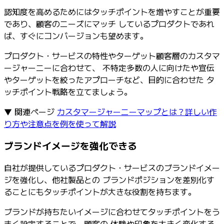
認知度を高めるためにはタッチポイントを増やすことが重要
であり、顧客のニーズにマッチ しているプロダクトであれ
ば、すぐにコンバージョンも望めます。
プロダクト・サービスの特性やターゲット顧客層のカスタマ
ージャーニーに合わせて、 不特定多数の人に向けたや宣伝
やターゲットを絞ったアプローチなど、目的に合わせた タ
ッチポイント戦略を立てましょう。
▼ 関連ページ
カスタマージャーニーマップとは？詳しい作
り方や注意点を例を使って解説
ブランドイメージを強化できる
自社が提供しているプロダクト・サービスのブランドイメー
ジを強化し、他社製品との ブランドポジションを差別化す
ることにもタッチポイントが大きな役割を持ちます。
ブランドが持ちたいイメージに合わせてタッチポイントをう
まく設定することで、顧客の 体験や印象を大きく変化する