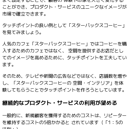
ことができ、プロダクト・サービスのユニークなイメージが
市場で確立できます。
タッチポイントの良い例として「スターバックスコーヒー」
を見てみましょう。
人気のカフェ「スターバックスコーヒー」ではコーヒーを購
入するためのカフェではなく、 空間を提供するお店だとし
てのイメージを高めるために、タッチポイントを工夫してい
ます。
そのため、テレビや新聞の広告などではなく、店舗数を増や
し、「スターバックスコーヒーの 空間・インテリア」を体
験してもらうことでタッチポイントを作ろうとしています。
継続的なプロダクト・サービスの利用が望める
一般的に、新規顧客を獲得するためのコストは、リピーター
を維持するコストの5倍かかると されています（「1：5の
法則」）。