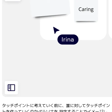
タッチポイントに考えていく前に、誰に対してタッチポイン
トを作っていくのかペルソナを 設定することでイメージし