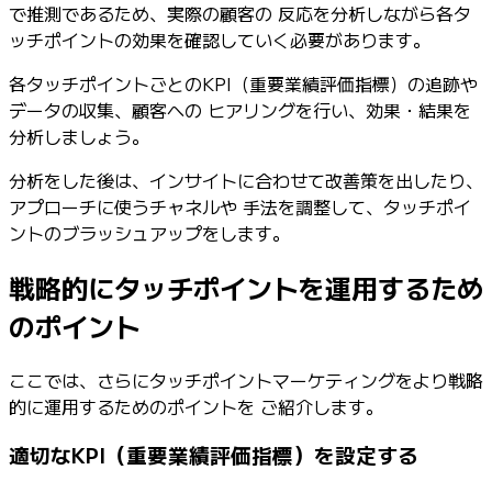
で推測であるため、実際の顧客の 反応を分析しながら各タ
ッチポイントの効果を確認していく必要があります。
各タッチポイントごとのKPI（重要業績評価指標）の追跡や
データの収集、顧客への ヒアリングを行い、効果・結果を
分析しましょう。
分析をした後は、インサイトに合わせて改善策を出したり、
アプローチに使うチャネルや 手法を調整して、タッチポイ
ントのブラッシュアップをします。
戦略的にタッチポイントを運用するため
のポイント
ここでは、さらにタッチポイントマーケティングをより戦略
的に運用するためのポイントを ご紹介します。
適切なKPI（重要業績評価指標）を設定する