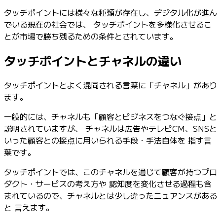
タッチポイントには様々な種類が存在し、デジタル化が進ん
でいる現在の社会では、 タッチポイントを多様化させるこ
とが市場で勝ち残るための条件とされています。
タッチポイントとチャネルの違い
タッチポイントとよく混同される言葉に「チャネル」があり
ます。
一般的には、チャネルも「顧客とビジネスをつなぐ接点」と
説明されていますが、 チャネルは広告やテレビCM、SNSと
いった顧客との接点に用いられる手段・手法自体を 指す言
葉です。
タッチポイントでは、このチャネルを通じて顧客が持つプロ
ダクト・サービスの考え方や 認知度を変化させる過程も含
まれているので、チャネルとは少し違ったニュアンスがある
と 言えます。