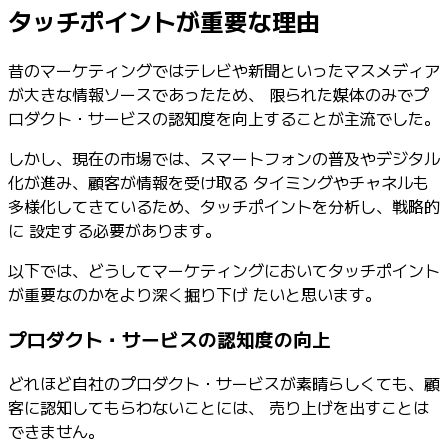
タッチポイントが重要な理由
昔のマーケティングではテレビや新聞といったマスメディア
が大きな情報ソースであったため、 限られた媒体のみでプ
ロダクト・サービスの認知度を向上することが主流でした。
しかし、現在の市場では、スマートフォンの普及やデジタル
化が進み、顧客が情報を受け取る タイミングやチャネルも
多様化してきているため、タッチポイントを分析し、戦略的
に 設定する必要があります。
以下では、どうしてマーケティングにおいてタッチポイント
が重要なのかをより深く掘り下げ たいと思います。
プロダクト・サービスの認知度の向上
どれほど自社のプロダクト・サービスが素晴らしくても、顧
客に認知してもらわないことには、 売り上げを出すことは
できません。