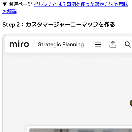
▼ 関連ページ
ペルソナとは？事例を使った設定方法や意味
を解説
Step 2：カスタマージャーニーマップを作る