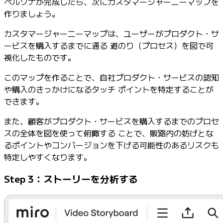
ペルソナが完成したら、次にカスタマージャーニーマップを
作りましょう。
カスタマージャーニーマップは、ユーザーがプロダクト・サ
ービスを購入するまでに通る 道のり（プロセス）を図で可
視化したものです。
このマップを作ることで、自社プロダクト・サービスの認知
や購入のきっかけになるタッチ ポイントを特定することが
できます。
また、顧客がプロダクト・サービスを購入するまでのプロセ
スの全体を図を使って俯瞰する ことで、販路内の妨げとな
るポイントやコンバージョンを下げる可能性のあるリスクも
特定しやすくなります。
Step 3：ストーリーを分析する