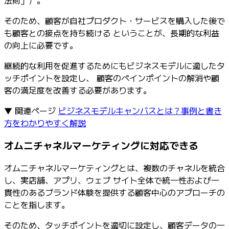
そのため、顧客が自社プロダクト・サービスを購入した後で
も顧客との接点を持ち続ける ということが、長期的な利益
の向上に必要です。
継続的な利用を促進するためにもビジネスモデルに適したタ
ッチポイントを設定し、 顧客のペインポイントの解消や顧
客の満足度を改善する必要があります。
▼ 関連ページ
ビジネスモデルキャンバスとは？事例と書き
方をわかりやすく解説
オムニチャネルマーケティングに対応できる
オムニチャネルマーケティングとは、複数のチャネルを統合
し、実店舗、アプリ、ウェブ サイト全体で統一性および一
貫性のあるブランド体験を提供する顧客中心のアプローチの
ことを指します。
そのため、タッチポイントを適切に設定し、顧客データの一