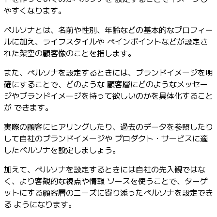
やすくなります。
ペルソナとは、名前や性別、年齢などの基本的なプロフィー
ルに加え、ライフスタイルや ペインポイントなどが設定さ
れた架空の顧客像のことを指します。
また、ペルソナを設定するときには、ブランドイメージを明
確にすることで、どのような 顧客層にどのようなメッセー
ジやブランドイメージを持って欲しいのかを具体化すること
が できます。
実際の顧客にヒアリングしたり、過去のデータを参照したり
して自社のブランドイメージや プロダクト・サービスに適
したペルソナを設定しましょう。
加えて、ペルソナを設定するときには自社の先入観ではな
く、より客観的な視点や情報 ソースを使うことで、ターゲ
ットにする顧客層のニーズに寄り添ったペルソナを設定でき
る ようになります。