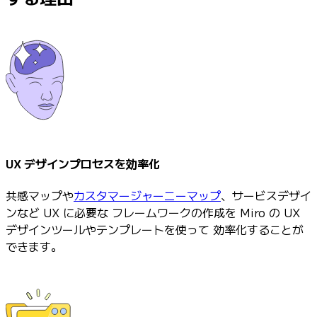
UX デザインプロセスを効率化
共感マップや
カスタマージャーニーマップ
、サービスデザイ
ンなど UX に必要な フレームワークの作成を Miro の UX
デザインツールやテンプレートを使って 効率化することが
できます。