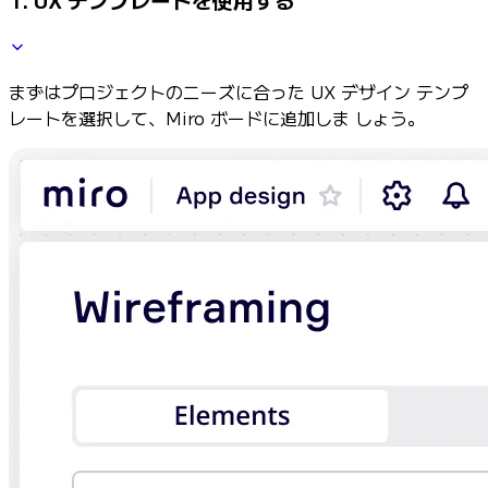
まずはプロジェクトのニーズに合った UX デザイン テンプ
レートを選択して、Miro ボードに追加しま しょう。