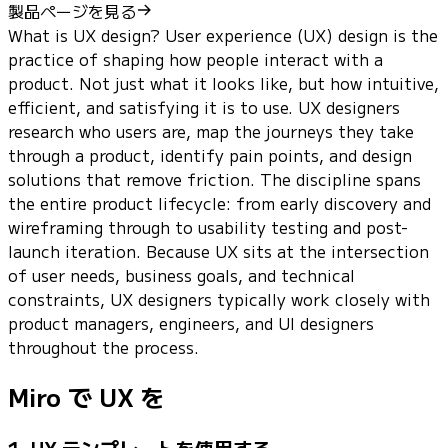
製品ページを見る
What is UX design? User experience (UX) design is the
practice of shaping how people interact with a
product. Not just what it looks like, but how intuitive,
efficient, and satisfying it is to use. UX designers
research who users are, map the journeys they take
through a product, identify pain points, and design
solutions that remove friction. The discipline spans
the entire product lifecycle: from early discovery and
wireframing through to usability testing and post-
launch iteration. Because UX sits at the intersection
of user needs, business goals, and technical
constraints, UX designers typically work closely with
product managers, engineers, and UI designers
throughout the process.
Miro で UX を
1. UX テンプレートを使用する