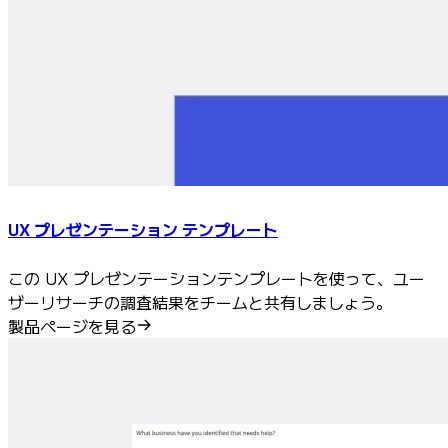
UX プレゼンテーション テンプレート
この UX プレゼンテーションテンプレートを使って、ユー
ザーリサーチの調査結果をチームと共有しましょう。
製品ページを見る