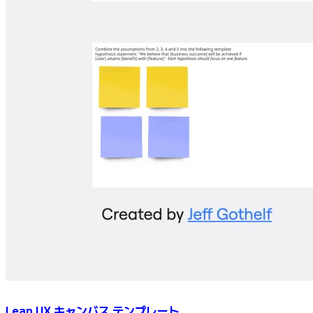
Lean UX キャンバス テンプレート