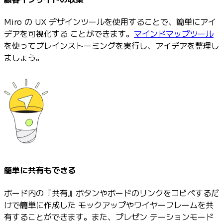
Miro の UX デザインツールを使用することで、簡単にアイ
デアを可視化する ことができます。
マインドマップツール
を使ってブレインストーミングを実行し、アイデアを整理し
ましょう。
簡単に共有もできる
ボード内の『共有』ボタンやボードのリンクをコピペするだ
けで簡単に作成した モックアップやワイヤーフレームを共
有することができます。また、プレゼン テーションモード