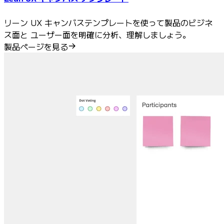
リーン UX キャンバステンプレートを使って製品のビジネ
ス面と ユーザー面を明確に分析、理解しましょう。
製品ページを見る