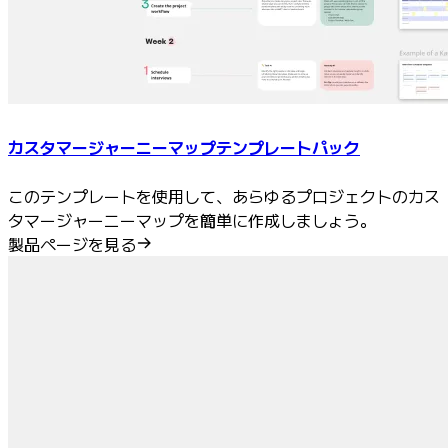
カスタマージャーニーマップテンプレートパック
このテンプレートを使用して、あらゆるプロジェクトのカス
タマージャーニーマップを簡単に作成しましょう。
製品ページを見る