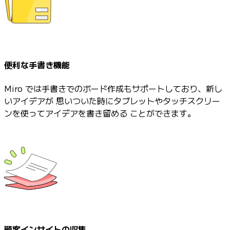
便利な手書き機能
Miro では手書きでのボード作成もサポートしており、新し
いアイデアが 思いついた時にタブレットやタッチスクリー
ンを使ってアイデアを書き留める ことができます。
顧客インサイトの収集