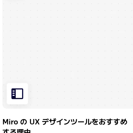
Miro の UX デザインツールをおすすめ
する理由