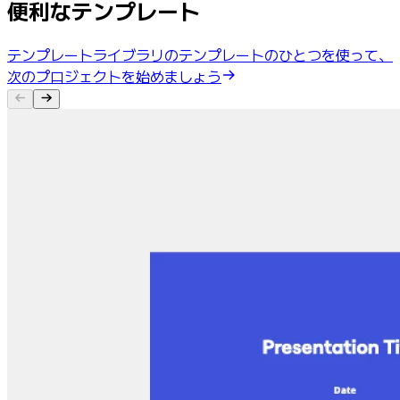
便利なテンプレート
テンプレートライブラリのテンプレートのひとつを使って、
次のプロジェクトを始めましょう