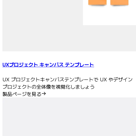
UXプロジェクト キャンバス テンプレート
UX プロジェクトキャンバステンプレートで UX やデザイン
プロジェクトの全体像を視覚化しましょう
製品ページを見る