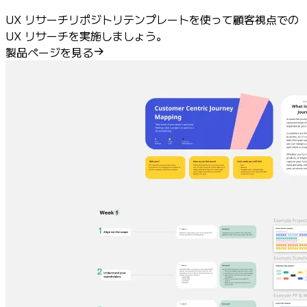
UX リサーチリポジトリテンプレートを使って顧客視点での
UX リサーチを実施しましょう。
製品ページを見る