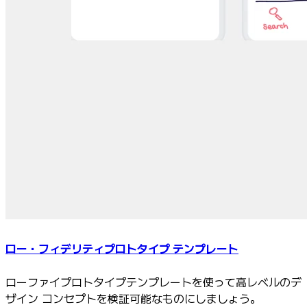
ロー・フィデリティプロトタイプ テンプレート
ローファイプロトタイプテンプレートを使って高レベルのデ
ザイン コンセプトを検証可能なものにしましょう。