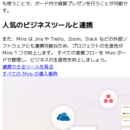
も使うことで、ボード内で直接プレゼンを行うことが可能で
す。
人気のビジネスツールと連携
また、Miro は Jira や Trello、Zoom、Slack などの外部ソ
フトウェアとも連携可能なため、プロジェクトの生産性が
Miro 1 つで向上します。 すべての業務フローを Miro ボー
ドで管理し、ビジネスの生産性を向上しましょう。
連携できるツールを見る
すべての Miro の導入事例