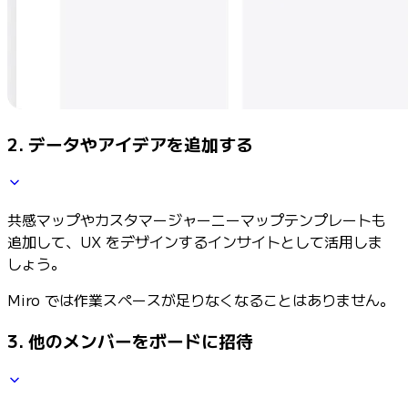
2. データやアイデアを追加する
共感マップやカスタマージャーニーマップテンプレートも
追加して、UX をデザインするインサイトとして活用しま
しょう。
Miro では作業スペースが足りなくなることはありません。
3. 他のメンバーをボードに招待