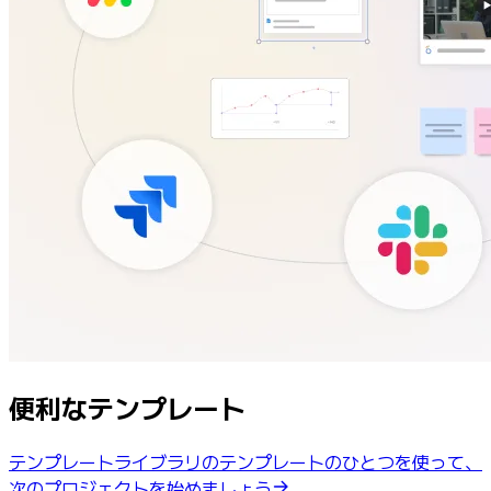
便利なテンプレート
テンプレートライブラリのテンプレートのひとつを使って、
次のプロジェクトを始めましょう