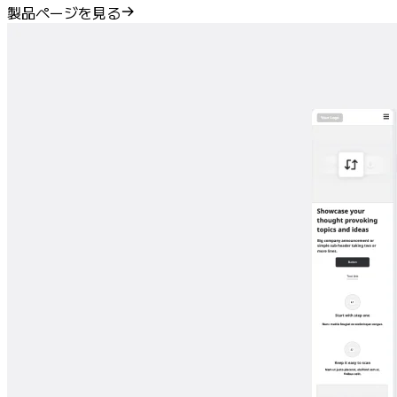
製品ページを見る