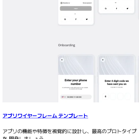
アプリワイヤーフレーム テンプレート
アプリの機能や特徴を視覚的に設計し、最高のプロトタイプ
を 開発しましょう。