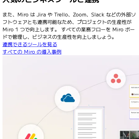
また、Miro は Jira や Trello、Zoom、Slack などの外部ソ
フトウェアとも連携可能なため、プロジェクトの生産性が
Miro 1 つで向上します。 すべての業務フローを Miro ボー
ドで管理し、ビジネスの生産性を向上しましょう。
連携できるツールを見る
すべての Miro の導入事例