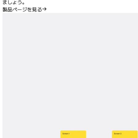
ましょう。
製品ページを見る