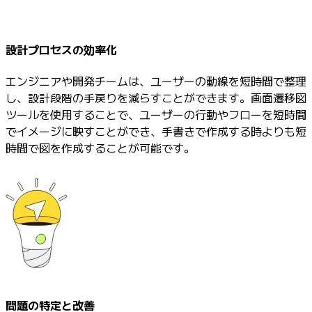
設計プロセスの効率化
エンジニアや開発チームは、ユーザーの動線を短時間で整理
し、設計段階の手戻りを減らすことができます。画面遷移図
ツールを使用することで、ユーザーの行動やフローを短時間
でイメージに映すことができ、手書きで作成する時よりも短
時間で図を作成することが可能です。
問題の特定と改善