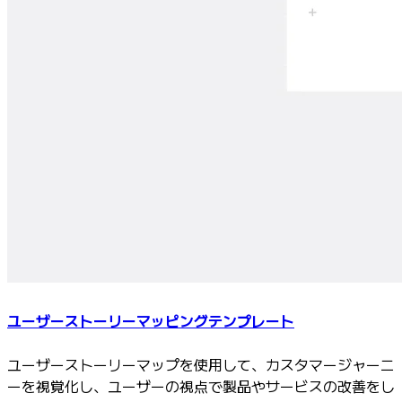
ユーザーストーリーマッピングテンプレート
ユーザーストーリーマップを使用して、カスタマージャーニ
ーを視覚化し、ユーザーの視点で製品やサービスの改善をし