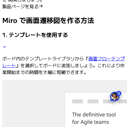
製品ページを見る
Miro で画面遷移図を作る方法
1. テンプレートを使用する
ボード内のテンプレートライブラリから『
画面フローテンプ
レート
』を選択してボードに追加しましょう。これにより作
業開始までの時間を大幅に短縮できます。