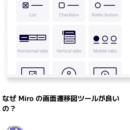
なぜ Miro の画面遷移図ツールが良い
の？