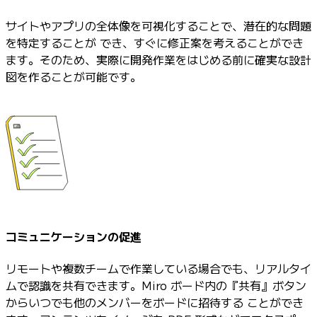
サイトやアプリの全体像を可視化することで、潜在的な問題
を特定することが でき、すぐに修正案を考えることができ
ます。そのため、実際に開発作業をはじめる前に確実な設計
図を作ることが可能です。
コミュニケーションの促進
リモートや複数チームで作業している場合でも、リアルタイ
ムで認識を共有できます。Miro ボード内の『共有』ボタン
からいつでも他のメンバーをボードに招待する ことができ