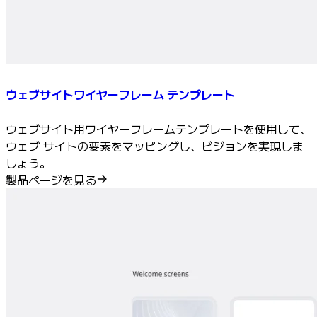
ウェブサイトワイヤーフレーム テンプレート
ウェブサイト用ワイヤーフレームテンプレートを使用して、
ウェブ サイトの要素をマッピングし、ビジョンを実現しま
しょう。
製品ページを見る