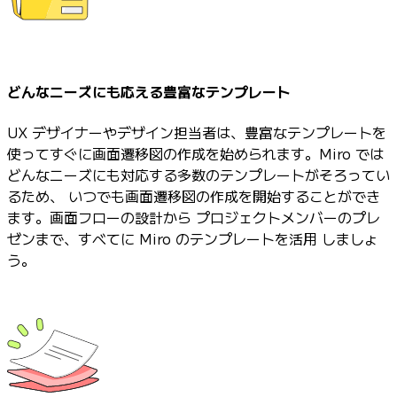
どんなニーズにも応える豊富なテンプレート
UX デザイナーやデザイン担当者は、豊富なテンプレートを
使ってすぐに画面遷移図の作成を始められます。Miro では
どんなニーズにも対応する多数のテンプレートがそろってい
るため、 いつでも画面遷移図の作成を開始することができ
ます。画面フローの設計から プロジェクトメンバーのプレ
ゼンまで、すべてに Miro のテンプレートを活用 しましょ
う。