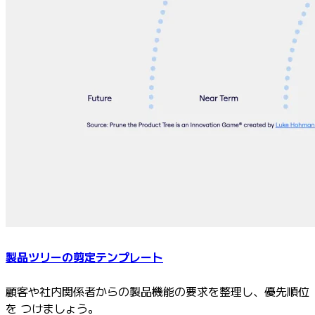
製品ツリーの剪定テンプレート
顧客や社内関係者からの製品機能の要求を整理し、優先順位
を つけましょう。