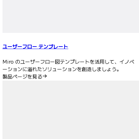
ユーザーフロー テンプレート
Miro のユーザーフロー図テンプレートを活用して、イノベ
ーションに溢れたソリューションを創造しましょう。
製品ページを見る