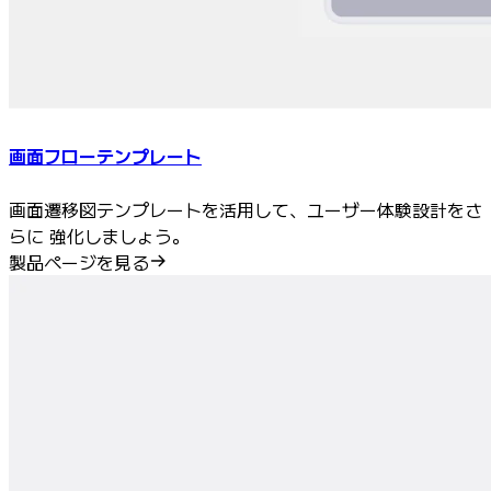
画面フローテンプレート
画面遷移図テンプレートを活用して、ユーザー体験設計をさ
らに 強化しましょう。
製品ページを見る