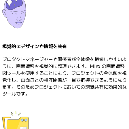
視覚的にデザインや情報を共有
プロダクトマネージャーや関係者が全体像を把握しやすいよ
うに、画面遷移を視覚的に整理できます。Miro の画面遷移
図ツールを使用することにより、プロジェクトの全体像を視
覚化し、画面ごとの相互関係が一目で把握できるようになり
ます。そのためプロジェクトにおいての認識共有に効果的な
ツールです。