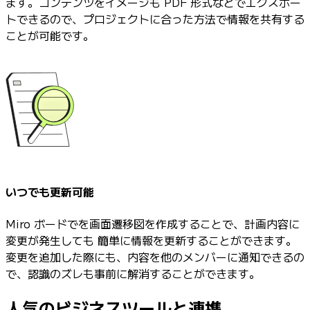
ます。コンテンツをイメージも PDF 形式などでエクスポー
トできるので、プロジェクトに合った方法で情報を共有する
ことが可能です。
いつでも更新可能
Miro ボードでを画面遷移図を作成することで、計画内容に
変更が発生しても 簡単に情報を更新することができます。
変更を追加した際にも、内容を他のメンバーに通知できるの
で、認識のズレも事前に解消することができます。
人気のビジネスツールと連携