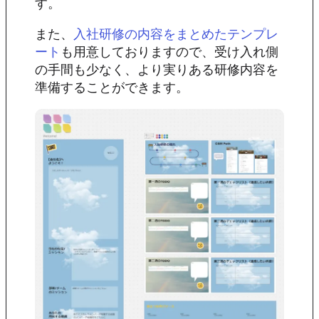
す。
また、
入社研修の内容をまとめたテンプレ
も用意しておりますので、受け入れ側
ート
の手間も少なく、より実りある研修内容を
準備することができます。