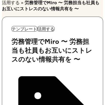
活用する
»
労務管理でMiro 〜 労務担当も社員も
お互いにストレスのない情報共有を 〜
テンプレート
活用する
労務管理でMiro 〜 労務担
当も社員もお互いにストレ
スのない情報共有を 〜