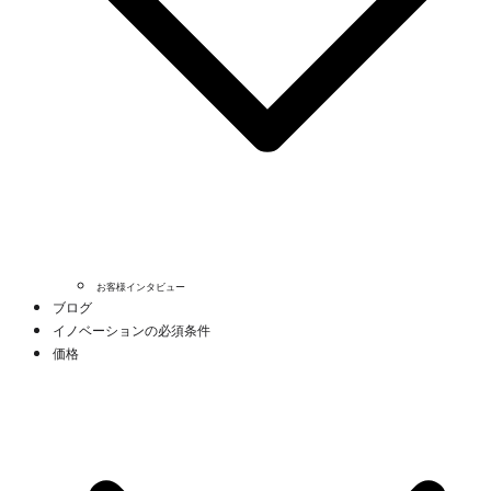
お客様インタビュー
ブログ
イノベーションの必須条件
価格