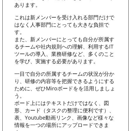
あります。
これは新メンバーを受け入れる部門だけで
はなく人事部門にとっても大きな負担で
す。
また、新メンバーにとっても自分が所属す
るチームや社内規則への理解、利用するIT
ツールの導入、業務研修など、多くのこと
を学び、実施する必要があります。
一目で自分の所属するチームの状況が分か
り、研修の内容等を把握できるようにする
ために、ぜひMiroボードをを活用しましょ
う。
ボード上にはテキストだけではなく、図
形、カード（タスクの整理に便利です）、
表、Youtube動画リンク、画像など様々な
情報を一つの場所にアップロードできま