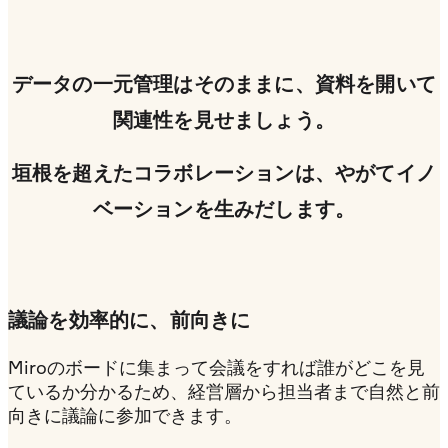
データの一元管理はそのままに、資料を開いて
関連性を見せましょう。
垣根を超えたコラボレーションは、やがてイノ
ベーションを生みだします。
議論を効率的に、前向きに
Miroのボードに集まって会議をすれば誰がどこを見
ているか分かるため、経営層から担当者まで自然と前
向きに議論に参加できます。