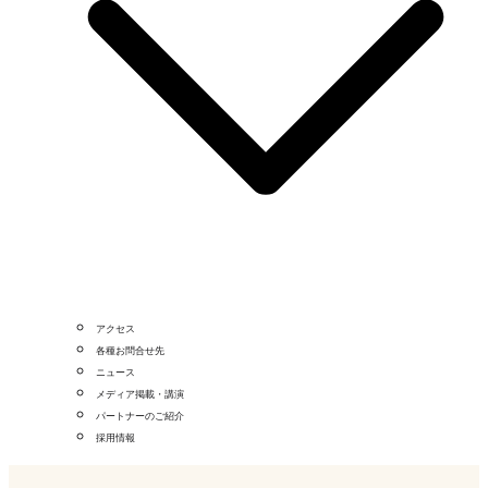
アクセス
各種お問合せ先
ニュース
メディア掲載・講演
パートナーのご紹介
採用情報