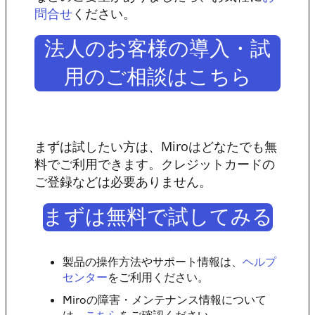
ください。
問合せ
法人のお客様の導入・試
用のご相談はこちら
まずは試したい方は、Miroはどなたでも無
料でご利用できます。クレジットカードの
ご登録などは必要ありません。
まずは無料で試してみる
製品の操作方法やサポート情報は、
ヘルプ
センター
をご利用ください。
Miroの障害・メンテナンス情報について