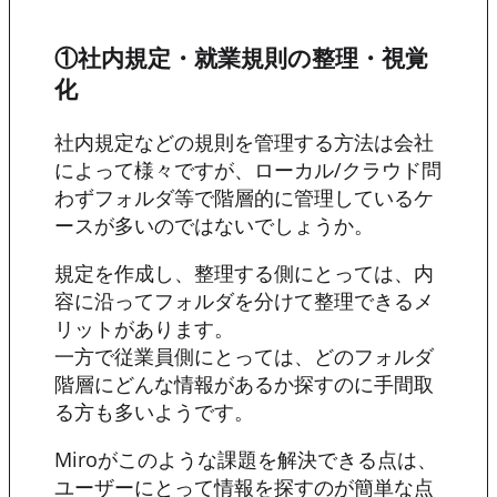
①社内規定・就業規則の整理・視覚
化
社内規定などの規則を管理する方法は会社
によって様々ですが、ローカル/クラウド問
わずフォルダ等で階層的に管理しているケ
ースが多いのではないでしょうか。
規定を作成し、整理する側にとっては、内
容に沿ってフォルダを分けて整理できるメ
リットがあります。
一方で従業員側にとっては、どのフォルダ
階層にどんな情報があるか探すのに手間取
る方も多いようです。
Miroがこのような課題を解決できる点は、
ユーザーにとって情報を探すのが簡単な点