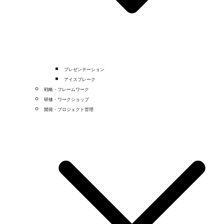
プレゼンテーション
アイスブレーク
戦略・フレームワーク
研修・ワークショップ
開発・プロジェクト管理