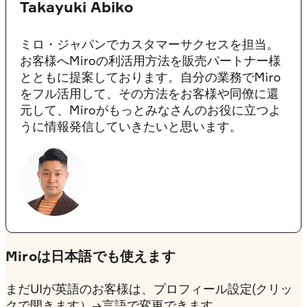
Takayuki Abiko
ミロ・ジャパンでカスタマーサクセスを担当。
お客様へMiroの利活用方法を販売パートナー様
とともに提案しております。自分の業務でMiro
をフル活用して、その方法をお客様や同僚に還
元して、Miroがもっとみなさんのお役に立つよ
うに情報発信していきたいと思います。
Miroは日本語でも使えます
まだUIが英語のお客様は、
プロフィール設定(クリッ
クで開きます）
→言語で変更できます。