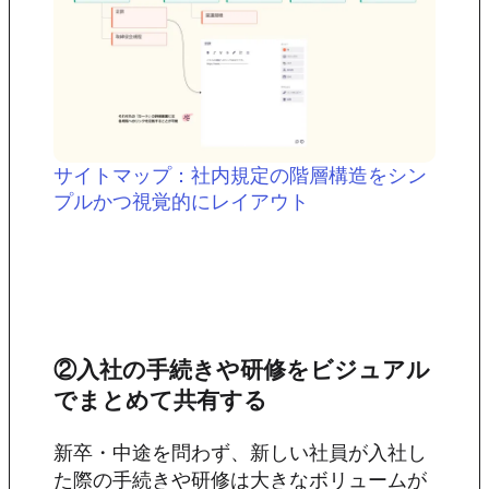
サイトマップ：社内規定の階層構造をシン
プルかつ視覚的にレイアウト
②入社の手続きや研修をビジュアル
でまとめて共有する
新卒・中途を問わず、新しい社員が入社し
た際の手続きや研修は大きなボリュームが