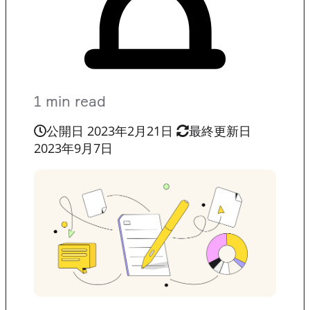
1 min read
公開日 2023年2月21日
最終更新日
2023年9月7日