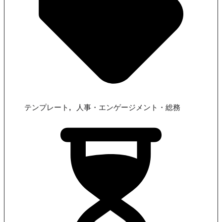
,
テンプレート
人事・エンゲージメント・総務