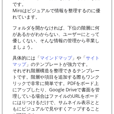
です。
Miroはビジュアルで情報を整理するのに優
れています。
フォルダを開かなければ、下位の階層に何
があるかがわからない、ユーザーにとって
優しくない、そんな情報の管理から卒業し
ましょう。
具体的には「
」や「
マインドマップ
サイト
」のテンプレートが強力です。
マップ
それぞれ階層構造を整理できるテンプレー
トです。階層や項目を追加する際もワンク
リックで非常に簡単です。PDFをボード上
にアップしたり、Google Driveで書面を管
理している場合はファイルのURLをボード
にはりつけるだけで、サムネイル表示とと
もにビジュアルで見やすくアップすること