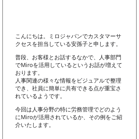
こんにちは。ミロジャパンでカスタマーサ
クセスを担当している安孫子と申します。
普段、お客様とお話するなかで、人事部門
でMiroを活用しているというお話が増えて
おります。
人事関連の様々な情報をビジュアルで整理
でき、社員に簡単に共有できる点が重宝さ
れているようです。
今回は人事分野の特に労務管理でどのよう
にMiroが活用されているか、その例をご紹
介いたします。