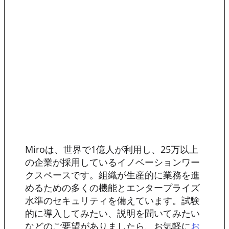
Miroは、世界で1億人が利用し、25万以上
の企業が採用しているイノベーションワー
クスペースです。組織が生産的に業務を進
めるための多くの機能とエンタープライズ
水準のセキュリティを備えています。試験
的に導入してみたい、説明を聞いてみたい
などのご要望がありましたら、お気軽に
お