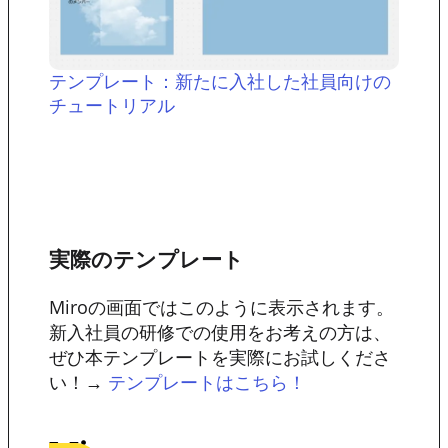
テンプレート：新たに入社した社員向けの
チュートリアル
実際のテンプレート
Miroの画面ではこのように表示されます。
新入社員の研修での使用をお考えの方は、
ぜひ本テンプレートを実際にお試しくださ
い！→
テンプレートはこちら！