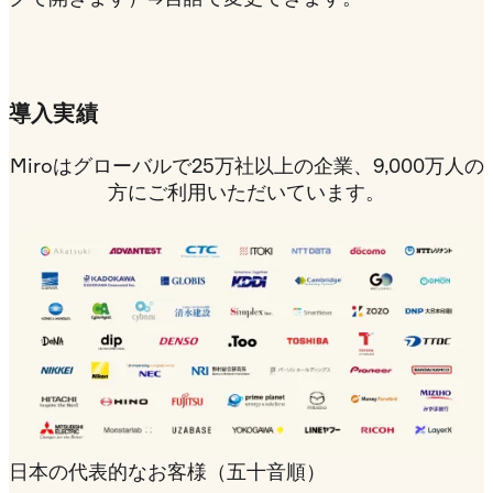
導入実績
Miroはグローバルで25万社以上の企業、9,000万人の
方にご利用いただいています。
日本の代表的なお客様（五十音順）