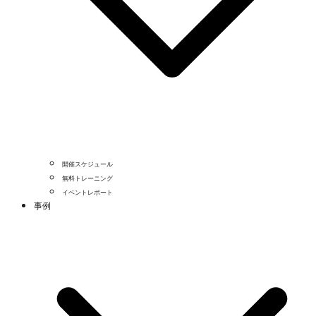
開催スケジュール
無料トレーニング
イベントレポート
事例