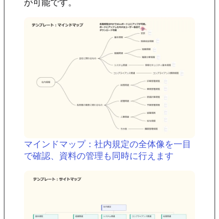
が可能です。
マインドマップ：社内規定の全体像を一目
で確認、資料の管理も同時に行えます