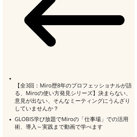
【全3回：Miro歴8年のプロフェッショナルが語
る、Miroの使い方発見シリーズ】決まらない、
意見が出ない、そんなミーティングにうんざり
していませんか？
GLOBIS学び放題でMiroの「仕事場」での活用
術、導入～実践まで動画で学べます