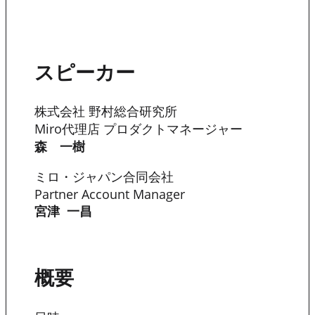
スピーカー
株式会社 野村総合研究所
Miro代理店 プロダクトマネージャー
森 一樹
ミロ・ジャパン合同会社
Partner Account Manager
宮津 一昌
概要