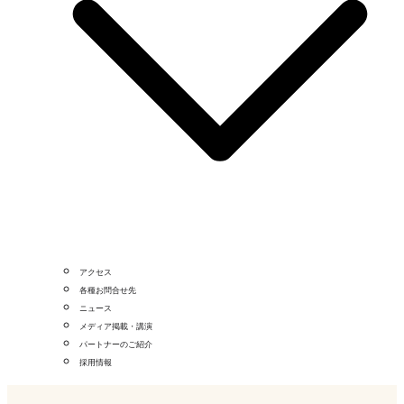
アクセス
各種お問合せ先
ニュース
メディア掲載・講演
パートナーのご紹介
採用情報