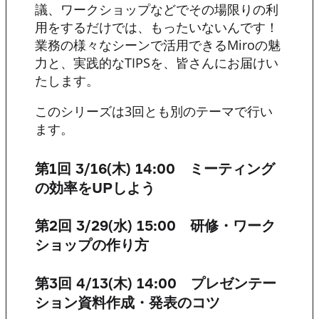
議、ワークショップなどでその場限りの利
用をするだけでは、もったいないんです！
業務の様々なシーンで活用できるMiroの魅
力と、実践的なTIPSを、皆さんにお届けい
たします。
このシリーズは3回とも別のテーマで行い
ます。
第1回 3/16(木) 14:00 ミーティング
の効率をUPしよう
第2回 3/29(水) 15:00 研修・ワーク
ショップの作り方
第3回 4/13(木) 14:00 プレゼンテー
ション資料作成・発表のコツ