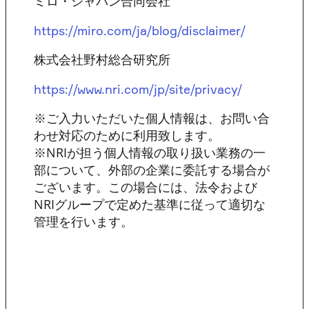
ミロ・ジャパン合同会社
https://miro.com/ja/blog/disclaimer/
株式会社野村総合研究所
https://www.nri.com/jp/site/privacy/
※ご入力いただいた個人情報は、お問い合
わせ対応のために利用致します。
※NRIが担う個人情報の取り扱い業務の一
部について、外部の企業に委託する場合が
ございます。この場合には、法令および
NRIグループで定めた基準に従って適切な
管理を行います。