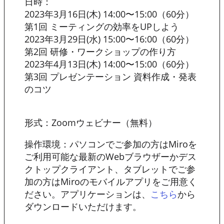
日時：
2023年3月16日(木) 14:00〜15:00（60分）
第1回 ミーティングの効率をUPしよう
2023年3月29日(水) 15:00〜16:00（60分）
第2回 研修・ワークショップの作り方
2023年4月13日(木) 14:00〜15:00（60分）
第3回 プレゼンテーション 資料作成・発表
のコツ
形式：Zoomウェビナー（無料）
操作環境：パソコンでご参加の方はMiroを
ご利用可能な最新のWebブラウザーかデス
クトップクライアント、タブレットでご参
加の方はMiroのモバイルアプリをご用意く
ださい。アプリケーションは、
から
こちら
ダウンロードいただけます。