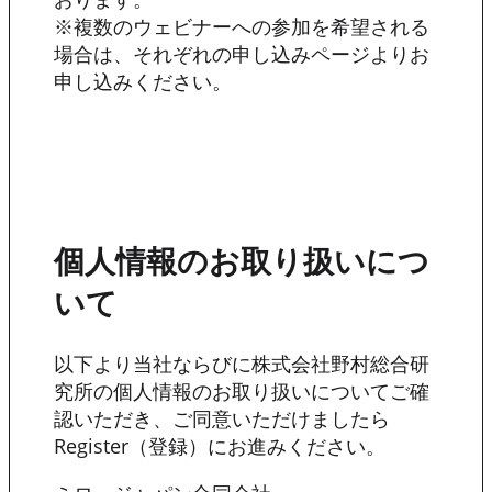
※複数のウェビナーへの参加を希望される
場合は、それぞれの申し込みページよりお
申し込みください。
個人情報のお取り扱いにつ
いて
以下より当社ならびに株式会社野村総合研
究所の個人情報のお取り扱いについてご確
認いただき、ご同意いただけましたら
Register（登録）にお進みください。