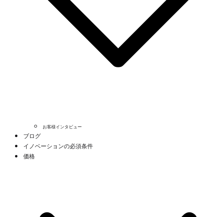
お客様インタビュー
ブログ
イノベーションの必須条件
価格