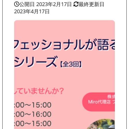
公開日 2023年2月17日
最終更新日
2023年4月17日