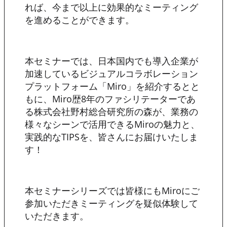
れば、今まで以上に効果的なミーティング
を進めることができます。
本セミナーでは、日本国内でも導入企業が
加速しているビジュアルコラボレーション
プラットフォーム「Miro」を紹介するとと
もに、Miro歴8年のファシリテーターであ
る株式会社野村総合研究所の森が、業務の
様々なシーンで活用できるMiroの魅力と、
実践的なTIPSを、皆さんにお届けいたしま
す！
本セミナーシリーズでは皆様にもMiroにご
参加いただきミーティングを疑似体験して
いただきます。