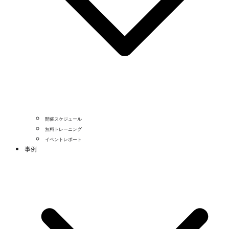
開催スケジュール
無料トレーニング
イベントレポート
事例