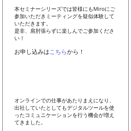
本セミナーシリーズでは皆様にもMiroにご
参加いただきミーティングを疑似体験して
いただきます。
是非、肩肘張らずに楽しんでご参加くださ
い！
お申し込みは
から！
こちら
オンラインでの仕事があたりまえになり、
出社していたとしてもデジタルツールを使
ったコミュニケーションを行う機会が増え
てきました。