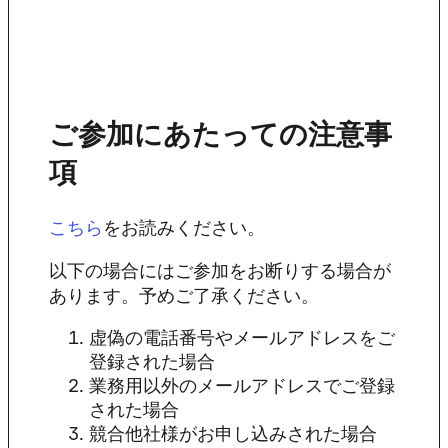
ご参加にあたっての注意事
項
をお読みください。
こちら
以下の場合にはご参加をお断りする場合が
あります。予めご了承ください。
虚偽の電話番号やメールアドレスをご
登録された場合
業務用以外のメールアドレスでご登録
された場合
競合他社様がお申し込みされた場合