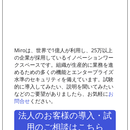
Miroは、世界で1億人が利用し、25万以上
の企業が採用しているイノベーションワー
クスペースです。組織が生産的に業務を進
めるための多くの機能とエンタープライズ
水準のセキュリティを備えています。試験
的に導入してみたい、説明を聞いてみたい
などのご要望がありましたら、お気軽に
お
ください。
問合せ
法人のお客様の導入・試
用のご相談はこちら