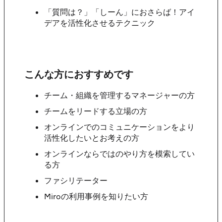
「質問は？」「しーん」におさらば！アイ
デアを活性化させるテクニック
こんな方におすすめです
チーム・組織を管理するマネージャーの方
チームをリードする立場の方
オンラインでのコミュニケーションをより
活性化したいとお考えの方
オンラインならではのやり方を模索してい
る方
ファシリテーター
Miroの利用事例を知りたい方