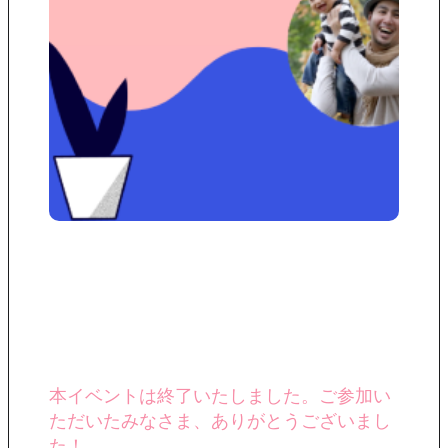
本イベントは終了いたしました。ご参加い
ただいたみなさま、ありがとうございまし
た！