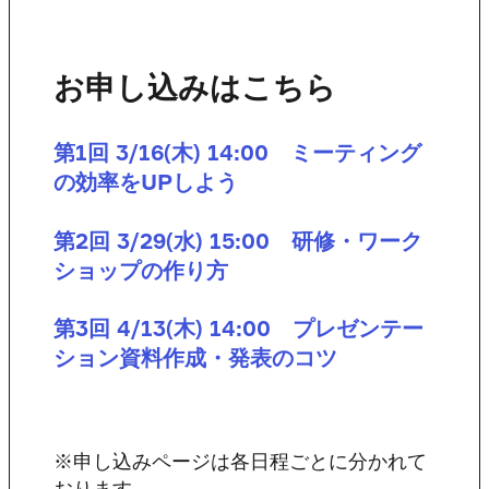
お申し込みはこちら
第1回 3/16(木) 14:00 ミーティング
の効率をUPしよう
第2回 3/29(水) 15:00 研修・ワーク
ショップの作り方
第3回 4/13(木) 14:00 プレゼンテー
ション資料作成・発表のコツ
※申し込みページは各日程ごとに分かれて
おります。