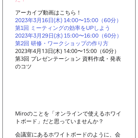
アーカイブ動画はこちら！
2023年3月16日(木) 14:00〜15:00（60分）
第1回 ミーティングの効率をUPしよう
2023年3月29日(水) 15:00〜16:00（60分）
第2回 研修・ワークショップの作り方
2023年4月13日(木) 14:00〜15:00（60分）
第3回 プレゼンテーション 資料作成・発表
のコツ
Miroのことを「オンラインで使えるホワイ
トボード」だと思っていませんか？
会議室にあるホワイトボードのように、会