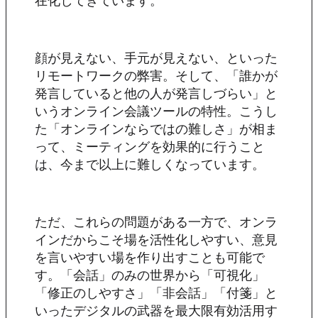
顔が見えない、手元が見えない、といった
リモートワークの弊害。そして、「誰かが
発言していると他の人が発言しづらい」と
いうオンライン会議ツールの特性。こうし
た「オンラインならではの難しさ」が相ま
って、ミーティングを効果的に行うこと
は、今まで以上に難しくなっています。
ただ、これらの問題がある一方で、オンラ
インだからこそ場を活性化しやすい、意見
を言いやすい場を作り出すことも可能で
す。「会話」のみの世界から「可視化」
「修正のしやすさ」「非会話」「付箋」と
いったデジタルの武器を最大限有効活用す