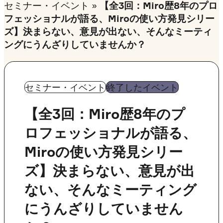
セミナー・イベント
»
【全3回：Miro歴8年のプロ
フェッショナルが語る、Miroの使い方発見シリー
ズ】決まらない、意見が出ない、そんなミーティ
ングにうんざりしていませんか？
セミナー・イベント
終了したイベント
【全3回：Miro歴8年のプ
ロフェッショナルが語る、
Miroの使い方発見シリー
ズ】決まらない、意見が出
ない、そんなミーティング
にうんざりしていません