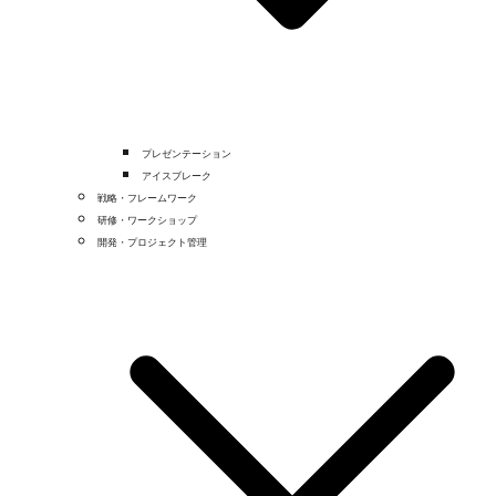
プレゼンテーション
アイスブレーク
戦略・フレームワーク
研修・ワークショップ
開発・プロジェクト管理