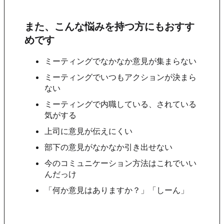
また、こんな悩みを持つ方にもおすす
めです
ミーティングでなかなか意見が集まらない
ミーティングでいつもアクションが決まら
ない
ミーティングで内職している、されている
気がする
上司に意見が伝えにくい
部下の意見がなかなか引き出せない
今のコミュニケーション方法はこれでいい
んだっけ
「何か意見はありますか？」「しーん」