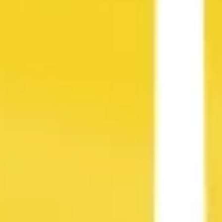
Agile