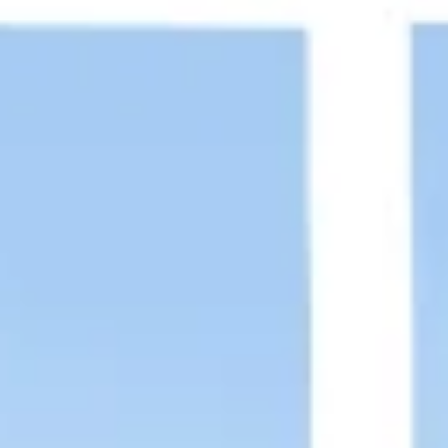
Diagramas y mapas