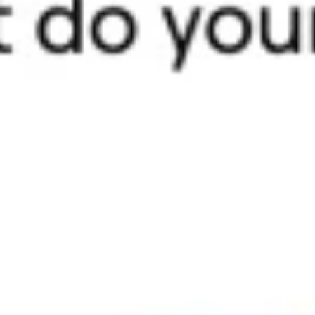
Estrategia y planificación