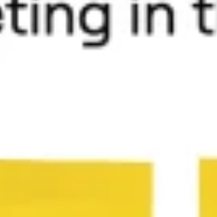
Proceso creativo y lluvia de ideas