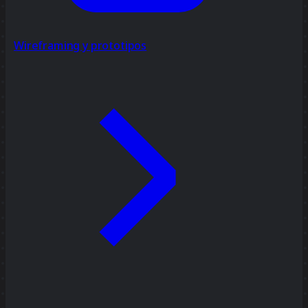
Wireframing y prototipos