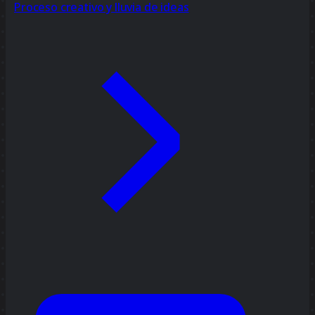
Proceso creativo y lluvia de ideas