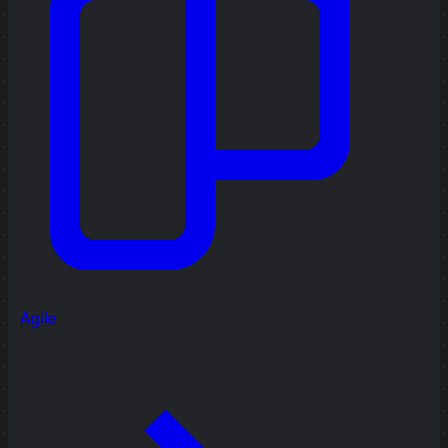
Agile