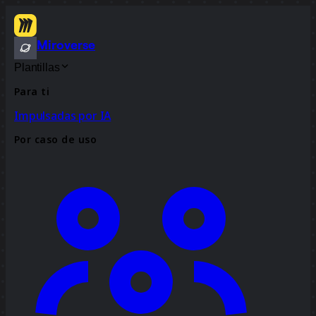
Miroverse
Plantillas
Para ti
Impulsadas por IA
Por caso de uso