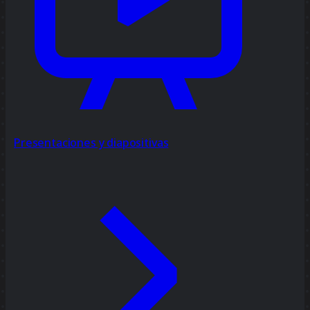
Presentaciones y diapositivas