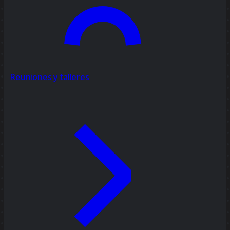
Reuniones y talleres