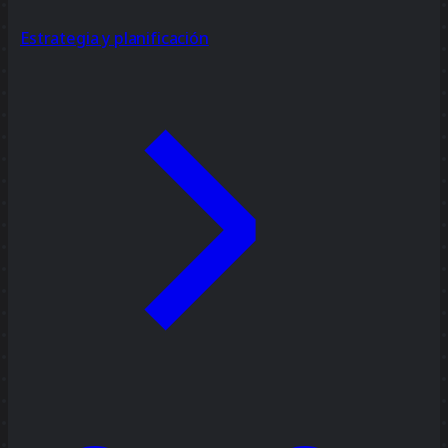
Estrategia y planificación