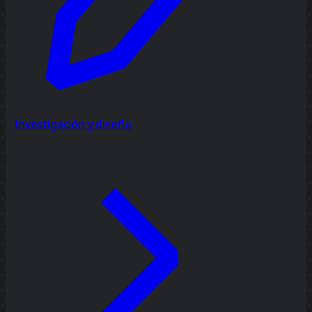
Investigación y diseño