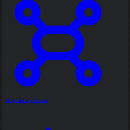
Diagramas y mapas