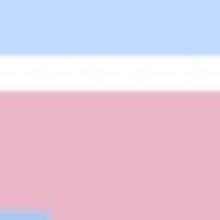
Strategie & Planung