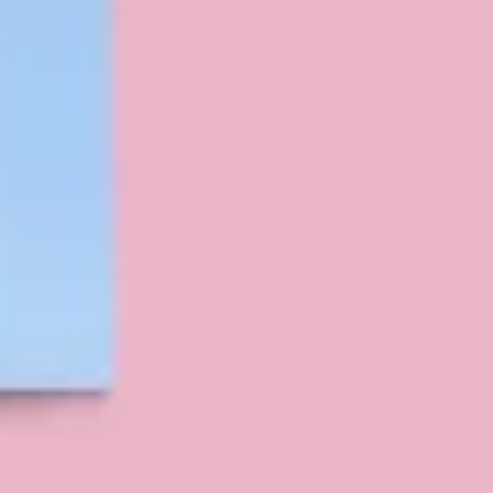
Diagramme & Abbildungen