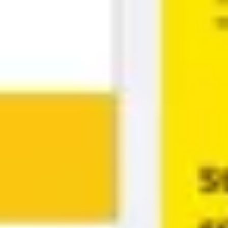
Präsentationen & Folien