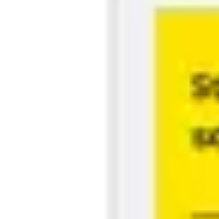
Diagramme & Abbildungen