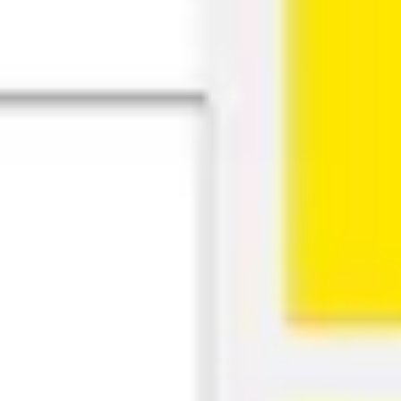
Strategie & Planung