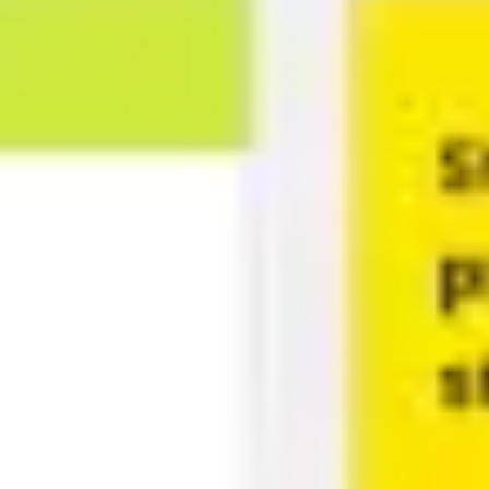
Agile