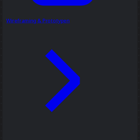
Wireframing & Prototypen