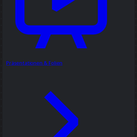
Präsentationen & Folien