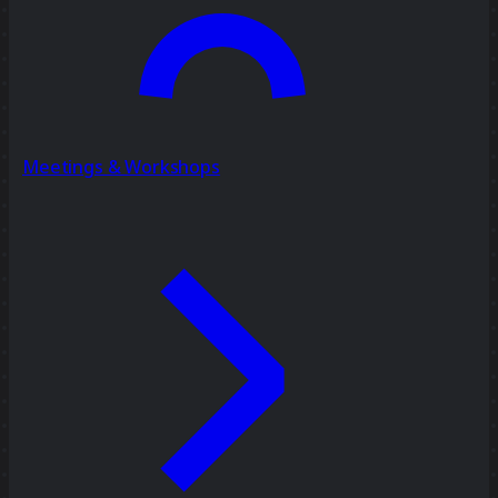
Meetings & Workshops