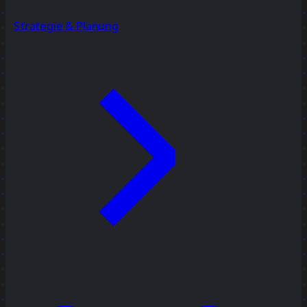
Strategie & Planung