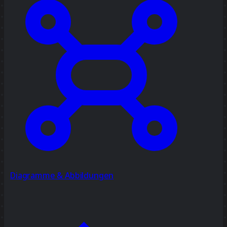
Diagramme & Abbildungen