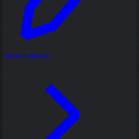
Research & Design