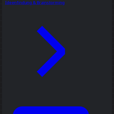
Ideenfindung & Brainstorming