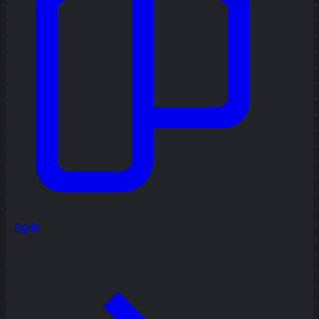
Agile