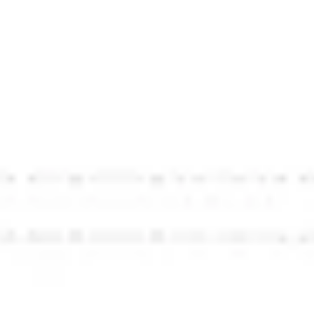
Strategie & Planung