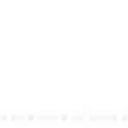
Diagramme & Abbildungen