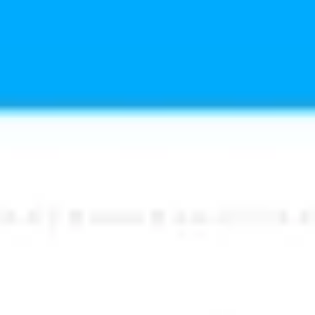
Agile