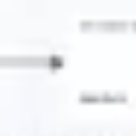
Estratégia e planejamento