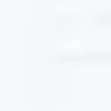
Pesquisa e design