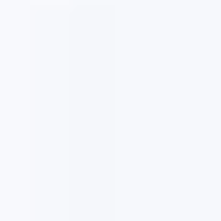
Templates e slides de apresentação