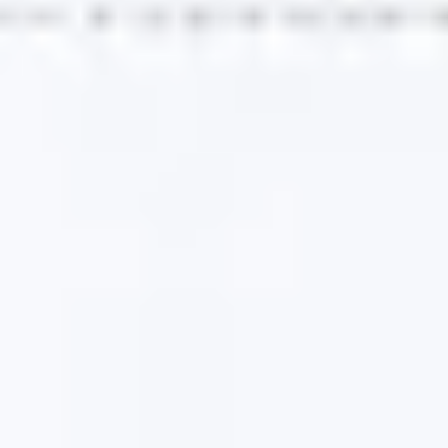
Mapas e diagramas