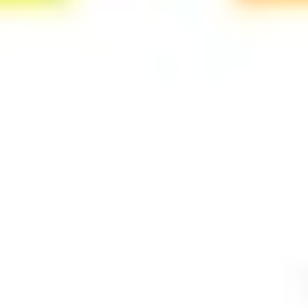
アイデア出しとブレスト