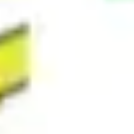
ダイアグラムとマッピング