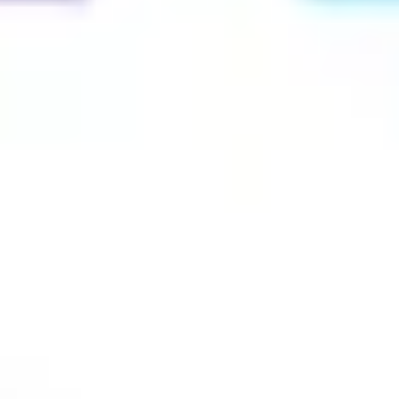
リサーチとデザイン