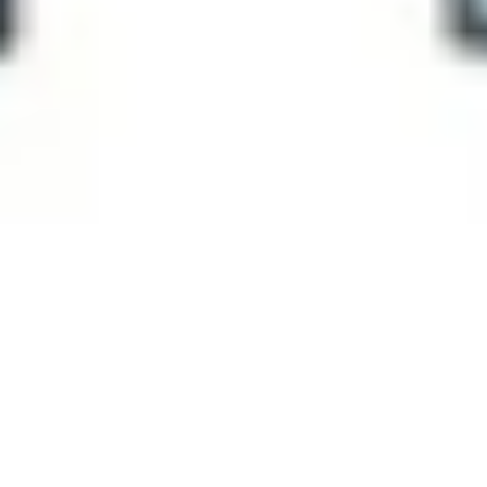
プレゼンテーションとスライド