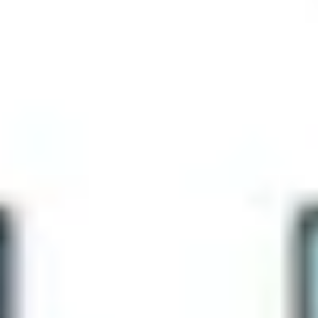
アジャイル