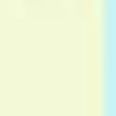
アイデア出しとブレスト