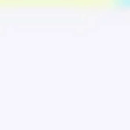
ダイアグラムとマッピング