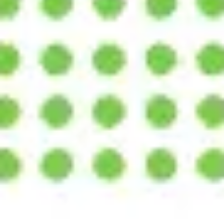
ワイヤーフレームとプロトタイプ