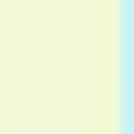
戦略と計画