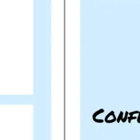
プレゼンテーションとスライド