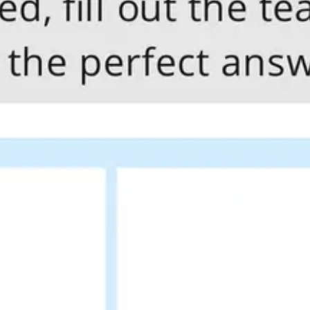
リサーチとデザイン