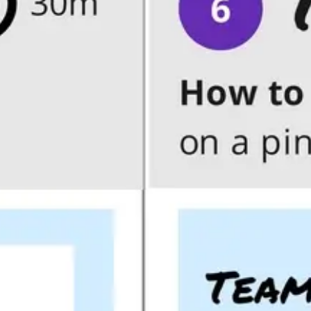
ダイアグラムとマッピング