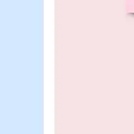
アジャイル