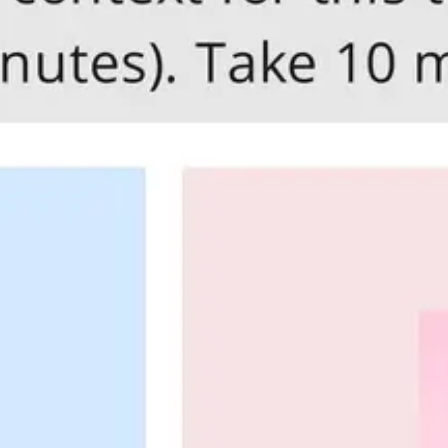
アイデア出しとブレスト