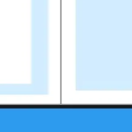
ワイヤーフレームとプロトタイプ