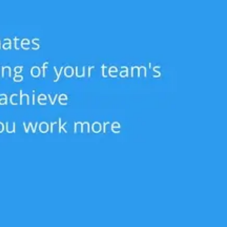
会議とワークショップ