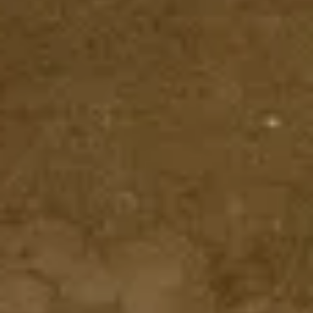
リサーチとデザイン