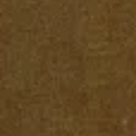
アイデア出しとブレスト