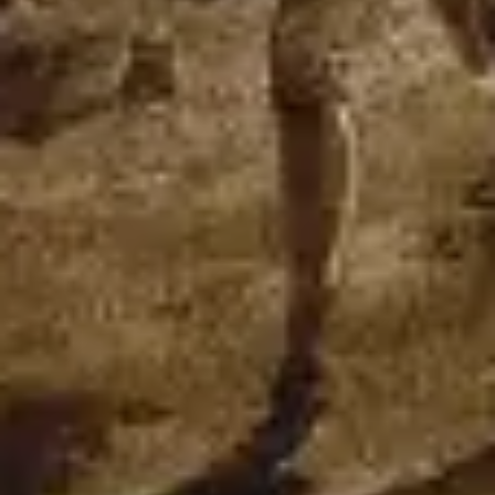
ワイヤーフレームとプロトタイプ