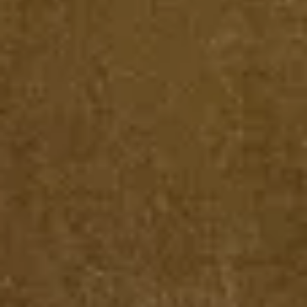
会議とワークショップ