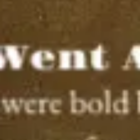
アジャイル