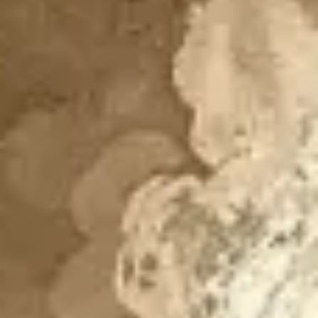
ダイアグラムとマッピング