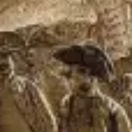
プレゼンテーションとスライド