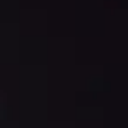
アイデア出しとブレスト