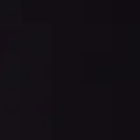
アジャイル