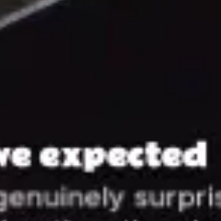
会議とワークショップ