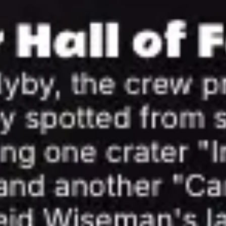
リサーチとデザイン